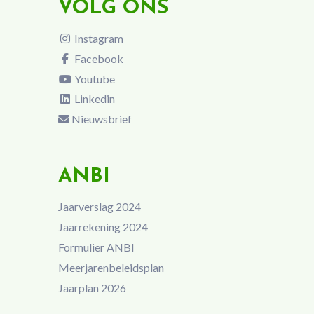
VOLG ONS
Instagram
Facebook
Youtube
Linkedin
Nieuwsbrief
ANBI
Jaarverslag 2024
Jaarrekening 2024
Formulier ANBI
Meerjarenbeleidsplan
Jaarplan 2026