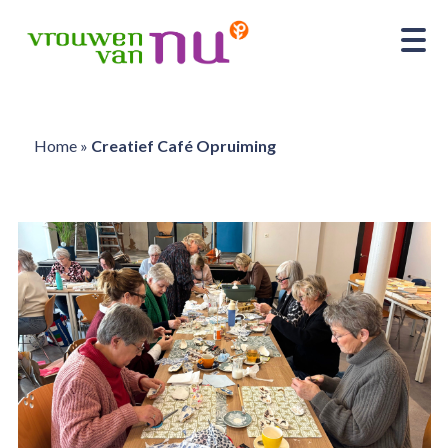
Home
»
Creatief Café Opruiming