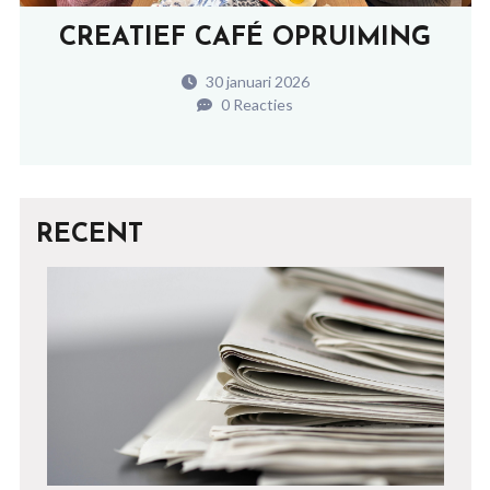
CREATIEF CAFÉ OPRUIMING
30 januari 2026
0 Reacties
RECENT