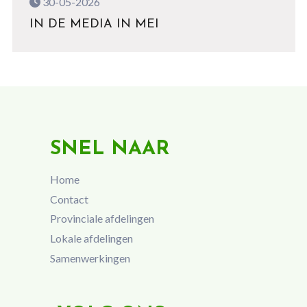
30-05-2026
IN DE MEDIA IN MEI
SNEL NAAR
Home
Contact
Provinciale afdelingen
Lokale afdelingen
Samenwerkingen