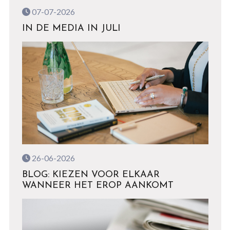
07-07-2026
IN DE MEDIA IN JULI
26-06-2026
BLOG: KIEZEN VOOR ELKAAR
WANNEER HET EROP AANKOMT