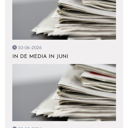
10-06-2026
IN DE MEDIA IN JUNI