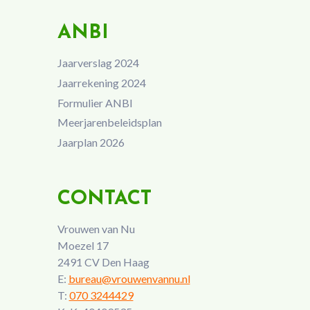
ANBI
Jaarverslag 2024
Jaarrekening 2024
Formulier ANBI
Meerjarenbeleidsplan
Jaarplan 2026
CONTACT
Vrouwen van Nu
Moezel 17
2491 CV Den Haag
E:
bureau@vrouwenvannu.nl
T:
070 3244429