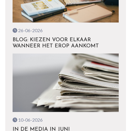
26-06-2026
BLOG: KIEZEN VOOR ELKAAR
WANNEER HET EROP AANKOMT
10-06-2026
IN DE MEDIA IN JUNI