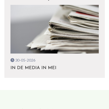
30-05-2026
IN DE MEDIA IN MEI