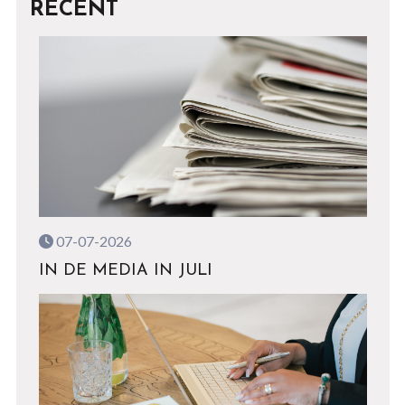
RECENT
07-07-2026
IN DE MEDIA IN JULI