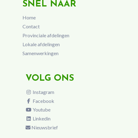
SNEL NAAR
Home
Contact
Provinciale afdelingen
Lokale afdelingen
Samenwerkingen
VOLG ONS
Instagram
Facebook
Youtube
Linkedin
Nieuwsbrief