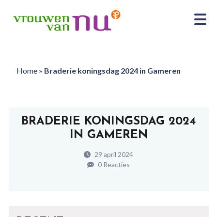
Home
»
Braderie koningsdag 2024 in Gameren
BRADERIE KONINGSDAG 2024
IN GAMEREN
29 april 2024
0 Reacties