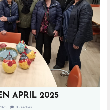
N APRIL 2025
 2025
0 Reacties