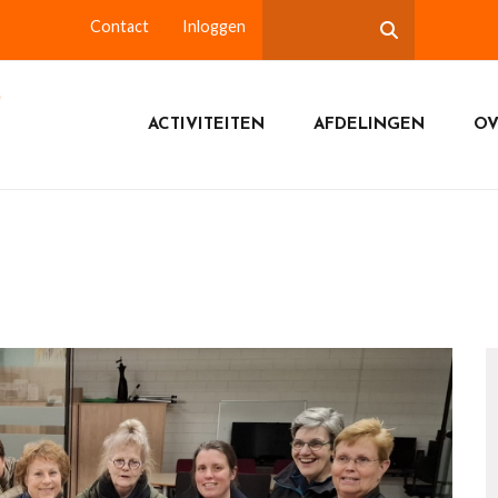
Contact
Inloggen
ACTIVITEITEN
AFDELINGEN
OV