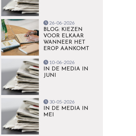
26-06-2026
BLOG: KIEZEN
VOOR ELKAAR
WANNEER HET
EROP AANKOMT
10-06-2026
IN DE MEDIA IN
JUNI
30-05-2026
IN DE MEDIA IN
MEI