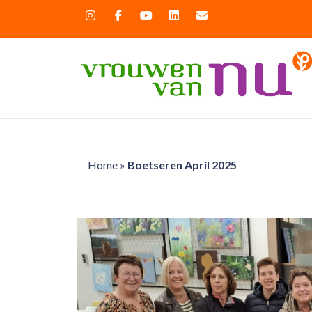
Home
»
Boetseren April 2025