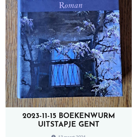
2023-11-15 BOEKENWURM
UITSTAPJE GENT
13 maart 2024