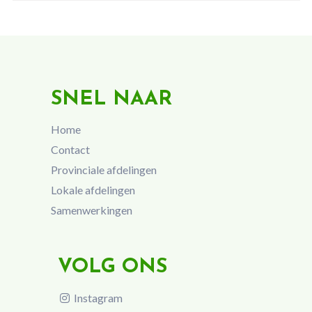
SNEL NAAR
Home
Contact
Provinciale afdelingen
Lokale afdelingen
Samenwerkingen
VOLG ONS
Instagram