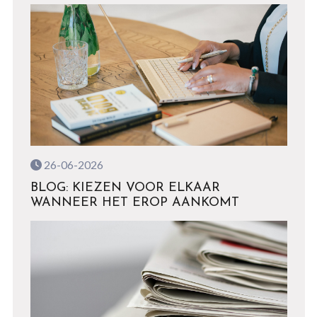
26-06-2026
BLOG: KIEZEN VOOR ELKAAR
WANNEER HET EROP AANKOMT