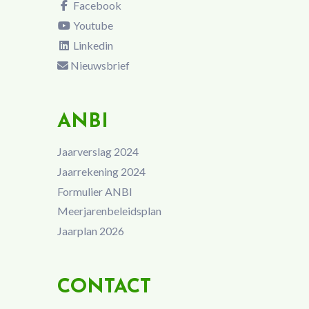
Facebook
Youtube
Linkedin
Nieuwsbrief
ANBI
Jaarverslag 2024
Jaarrekening 2024
Formulier ANBI
Meerjarenbeleidsplan
Jaarplan 2026
CONTACT