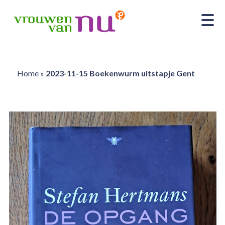
Home
»
2023-11-15 Boekenwurm uitstapje Gent