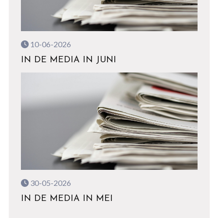
10-06-2026
IN DE MEDIA IN JUNI
30-05-2026
IN DE MEDIA IN MEI