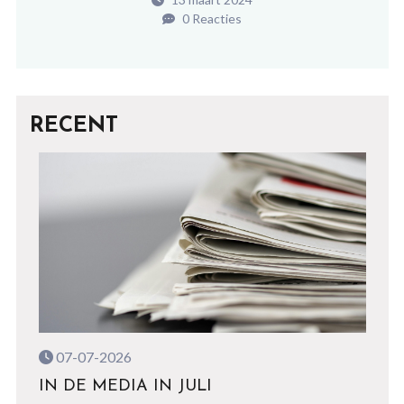
0 Reacties
RECENT
07-07-2026
IN DE MEDIA IN JULI