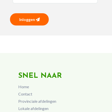
Inloggen
SNEL NAAR
Home
Contact
Provinciale afdelingen
Lokale afdelingen