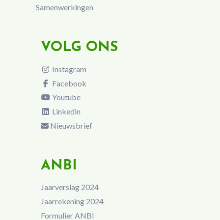
Samenwerkingen
VOLG ONS
Instagram
Facebook
Youtube
Linkedin
Nieuwsbrief
ANBI
Jaarverslag 2024
Jaarrekening 2024
Formulier ANBI