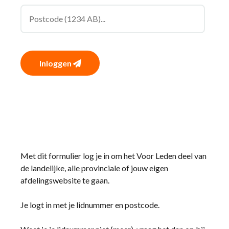
Inloggen
Met dit formulier log je in om het Voor Leden deel van
de landelijke, alle provinciale of jouw eigen
afdelingswebsite te gaan.
Je logt in met je lidnummer en postcode.