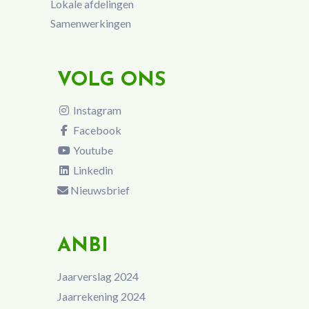
Lokale afdelingen
Samenwerkingen
VOLG ONS
Instagram
Facebook
Youtube
Linkedin
Nieuwsbrief
ANBI
Jaarverslag 2024
Jaarrekening 2024