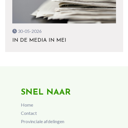
30-05-2026
IN DE MEDIA IN MEI
SNEL NAAR
Home
Contact
Provinciale afdelingen