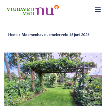
Home
»
Bloemenhave Lemelerveld 16 juni 2026