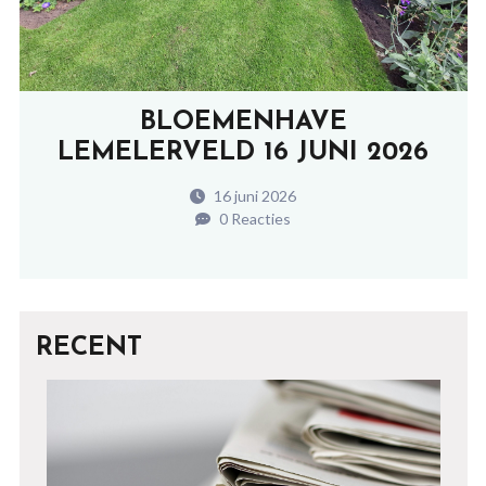
BLOEMENHAVE
LEMELERVELD 16 JUNI 2026
16 juni 2026
0 Reacties
RECENT