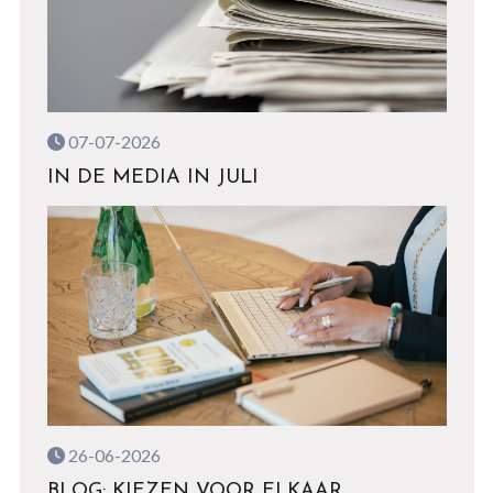
07-07-2026
IN DE MEDIA IN JULI
26-06-2026
BLOG: KIEZEN VOOR ELKAAR