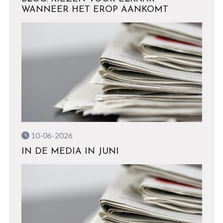
WANNEER HET EROP AANKOMT
10-06-2026
IN DE MEDIA IN JUNI