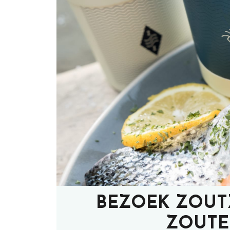
BEZOEK ZOUT
ZOUTE 