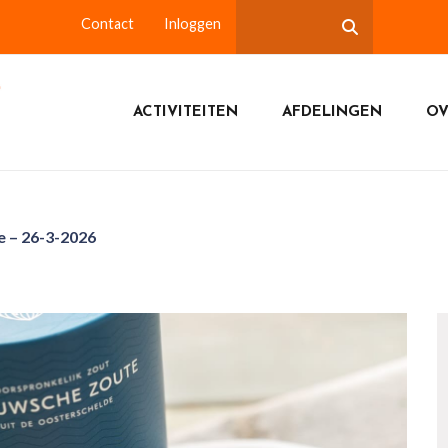
Contact
Inloggen
ACTIVITEITEN
AFDELINGEN
OV
 – 26-3-2026