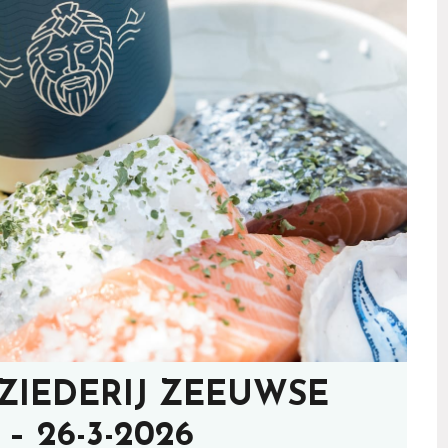
ZIEDERIJ ZEEUWSE
– 26-3-2026