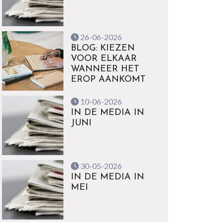
26-06-2026
BLOG: KIEZEN
VOOR ELKAAR
WANNEER HET
EROP AANKOMT
10-06-2026
IN DE MEDIA IN
JUNI
30-05-2026
IN DE MEDIA IN
MEI