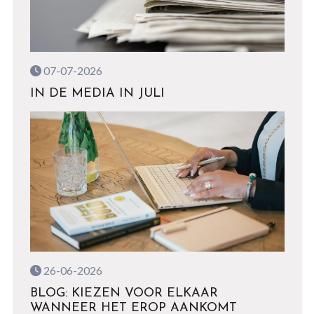
07-07-2026
IN DE MEDIA IN JULI
26-06-2026
BLOG: KIEZEN VOOR ELKAAR
WANNEER HET EROP AANKOMT