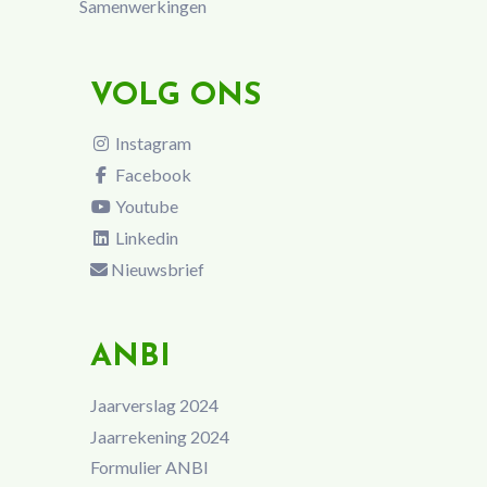
Samenwerkingen
VOLG ONS
Instagram
Facebook
Youtube
Linkedin
Nieuwsbrief
ANBI
Jaarverslag 2024
Jaarrekening 2024
Formulier ANBI