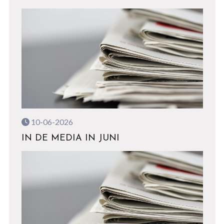
10-06-2026
IN DE MEDIA IN JUNI