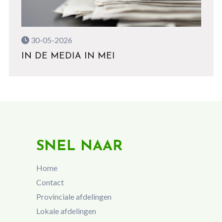
30-05-2026
IN DE MEDIA IN MEI
SNEL NAAR
Home
Contact
Provinciale afdelingen
Lokale afdelingen