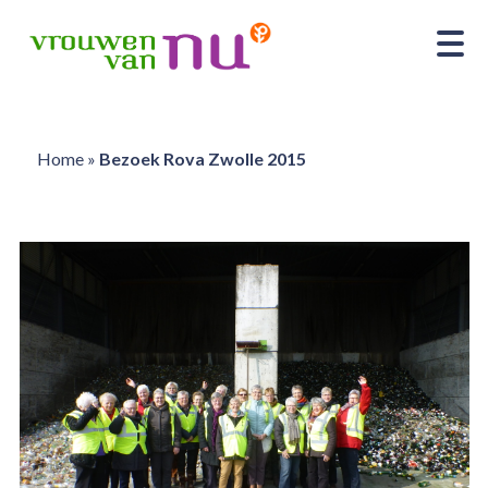
Home
»
Bezoek Rova Zwolle 2015