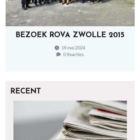
BEZOEK ROVA ZWOLLE 2015
19 mei 2024
0 Reacties
RECENT