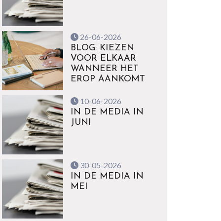
26-06-2026
BLOG: KIEZEN
VOOR ELKAAR
WANNEER HET
EROP AANKOMT
10-06-2026
IN DE MEDIA IN
JUNI
30-05-2026
IN DE MEDIA IN
MEI