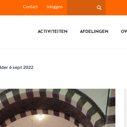
Contact
Inloggen
ACTIVITEITEN
AFDELINGEN
OV
der 6 sept 2022