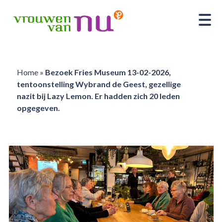
Home
»
Bezoek Fries Museum 13-02-2026,
tentoonstelling Wybrand de Geest, gezellige
nazit bij Lazy Lemon. Er hadden zich 20 leden
opgegeven.