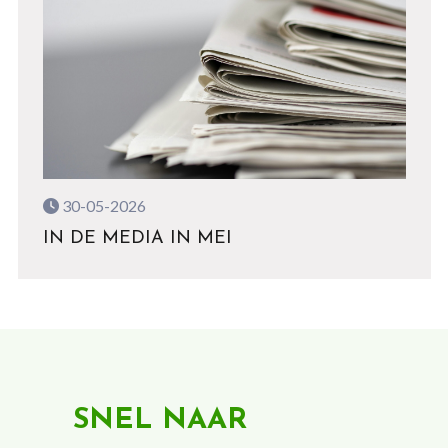
30-05-2026
IN DE MEDIA IN MEI
SNEL NAAR