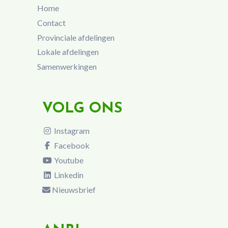
Home
Contact
Provinciale afdelingen
Lokale afdelingen
Samenwerkingen
VOLG ONS
Instagram
Facebook
Youtube
Linkedin
Nieuwsbrief