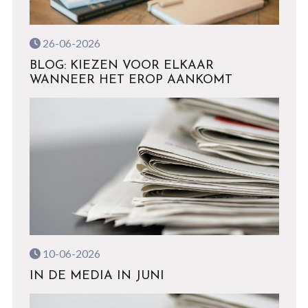
26-06-2026
BLOG: KIEZEN VOOR ELKAAR
WANNEER HET EROP AANKOMT
10-06-2026
IN DE MEDIA IN JUNI