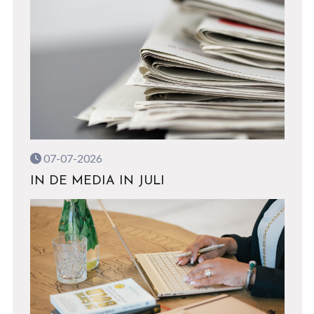
07-07-2026
IN DE MEDIA IN JULI