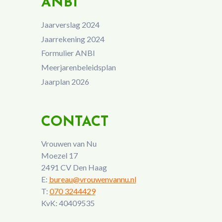
ANBI
Jaarverslag 2024
Jaarrekening 2024
Formulier ANBI
Meerjarenbeleidsplan
Jaarplan 2026
CONTACT
Vrouwen van Nu
Moezel 17
2491 CV Den Haag
E:
bureau@vrouwenvannu.nl
T:
070 3244429
KvK: 40409535