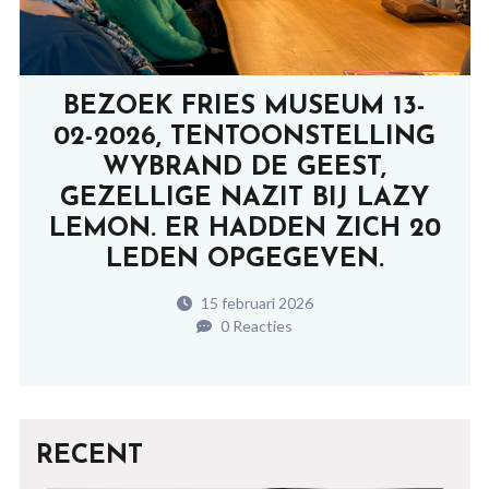
BEZOEK FRIES MUSEUM 13-
02-2026, TENTOONSTELLING
WYBRAND DE GEEST,
GEZELLIGE NAZIT BIJ LAZY
LEMON. ER HADDEN ZICH 20
LEDEN OPGEGEVEN.
15 februari 2026
0 Reacties
RECENT