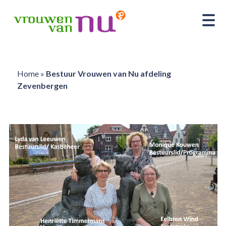
Home
»
Bestuur Vrouwen van Nu afdeling
Zevenbergen