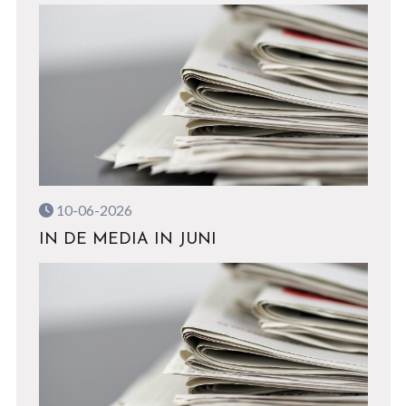
10-06-2026
IN DE MEDIA IN JUNI