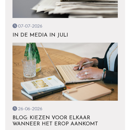
07-07-2026
IN DE MEDIA IN JULI
26-06-2026
BLOG: KIEZEN VOOR ELKAAR
WANNEER HET EROP AANKOMT