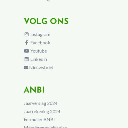
VOLG ONS
Instagram
Facebook
Youtube
Linkedin
Nieuwsbrief
ANBI
Jaarverslag 2024
Jaarrekening 2024
Formulier ANBI
Meerjarenbeleidsplan