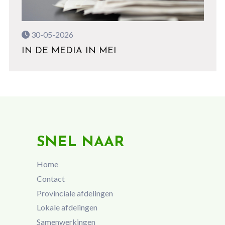
30-05-2026
IN DE MEDIA IN MEI
SNEL NAAR
Home
Contact
Provinciale afdelingen
Lokale afdelingen
Samenwerkingen