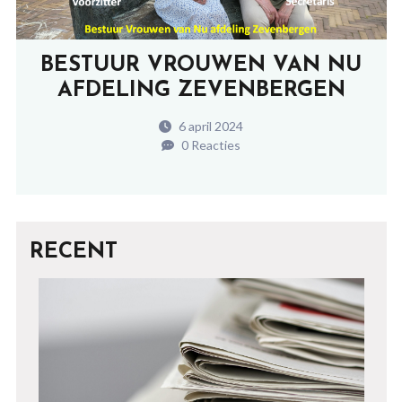
BESTUUR VROUWEN VAN NU
AFDELING ZEVENBERGEN
6 april 2024
0 Reacties
RECENT