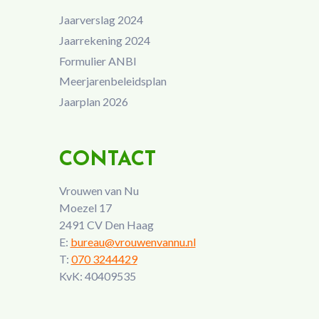
Jaarverslag 2024
Jaarrekening 2024
Formulier ANBI
Meerjarenbeleidsplan
Jaarplan 2026
CONTACT
Vrouwen van Nu
Moezel 17
2491 CV Den Haag
E:
bureau@vrouwenvannu.nl
T:
070 3244429
KvK: 40409535