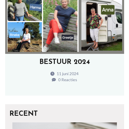
BESTUUR 2024
11 juni 2024
0 Reacties
RECENT