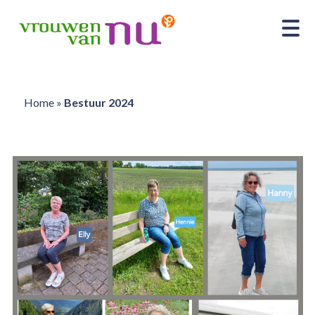
Home
»
Bestuur 2024