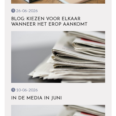
26-06-2026
BLOG: KIEZEN VOOR ELKAAR
WANNEER HET EROP AANKOMT
10-06-2026
IN DE MEDIA IN JUNI