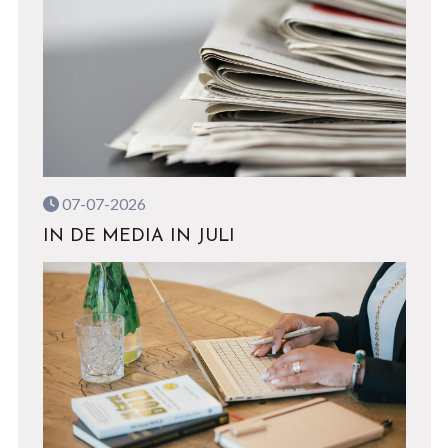
07-07-2026
IN DE MEDIA IN JULI