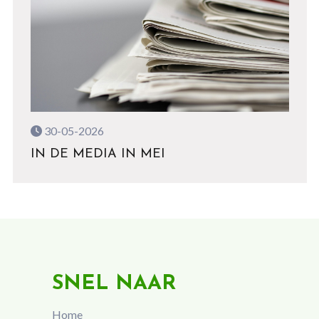
30-05-2026
IN DE MEDIA IN MEI
SNEL NAAR
Home