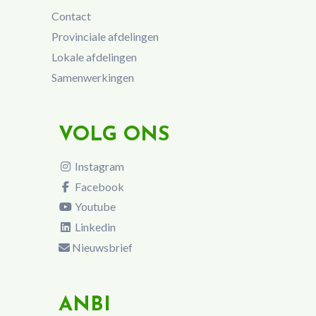
Contact
Provinciale afdelingen
Lokale afdelingen
Samenwerkingen
VOLG ONS
Instagram
Facebook
Youtube
Linkedin
Nieuwsbrief
ANBI