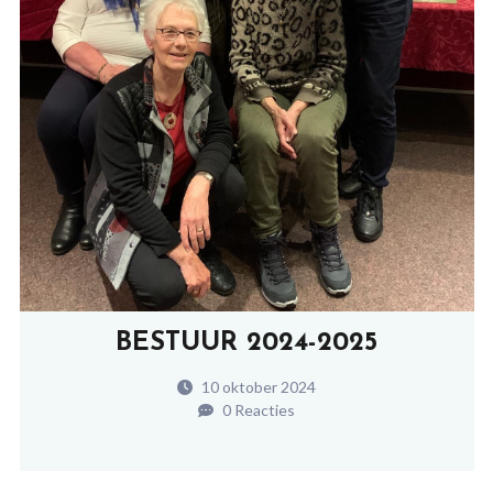
BESTUUR 2024-2025
10 oktober 2024
0 Reacties