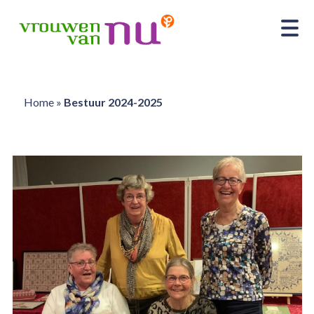
Home
»
Bestuur 2024-2025