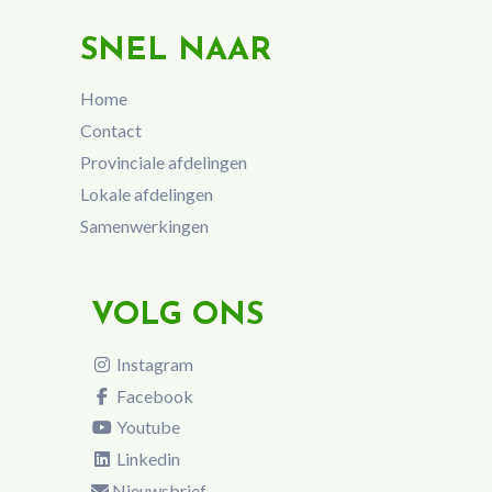
SNEL NAAR
Home
Contact
Provinciale afdelingen
Lokale afdelingen
Samenwerkingen
VOLG ONS
Instagram
Facebook
Youtube
Linkedin
Nieuwsbrief