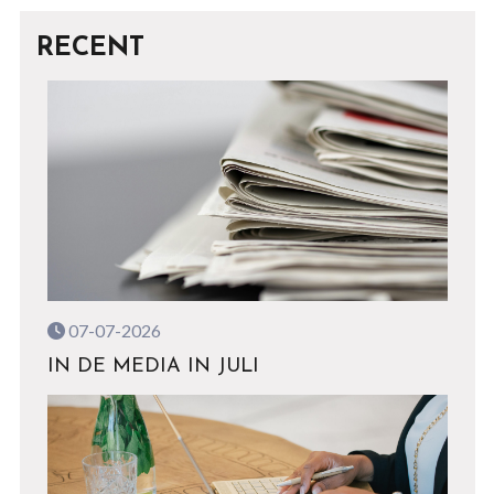
RECENT
07-07-2026
IN DE MEDIA IN JULI