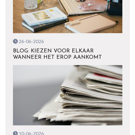
26-06-2026
BLOG: KIEZEN VOOR ELKAAR
WANNEER HET EROP AANKOMT
10-06-2026