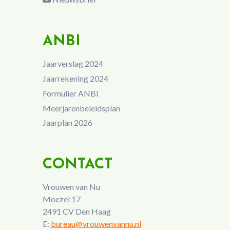
ANBI
Jaarverslag 2024
Jaarrekening 2024
Formulier ANBI
Meerjarenbeleidsplan
Jaarplan 2026
CONTACT
Vrouwen van Nu
Moezel 17
2491 CV Den Haag
E:
bureau@vrouwenvannu.nl