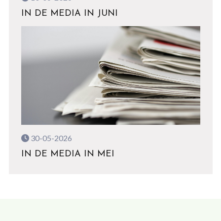
IN DE MEDIA IN JUNI
30-05-2026
IN DE MEDIA IN MEI