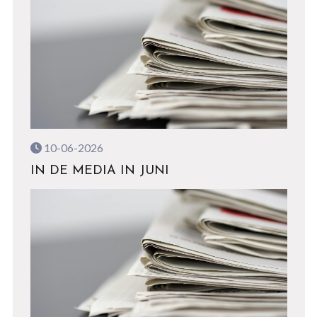
10-06-2026
IN DE MEDIA IN JUNI