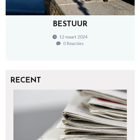
BESTUUR
12 maart 2024
0 Reacties
RECENT