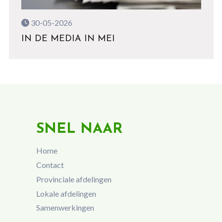
30-05-2026
IN DE MEDIA IN MEI
SNEL NAAR
Home
Contact
Provinciale afdelingen
Lokale afdelingen
Samenwerkingen