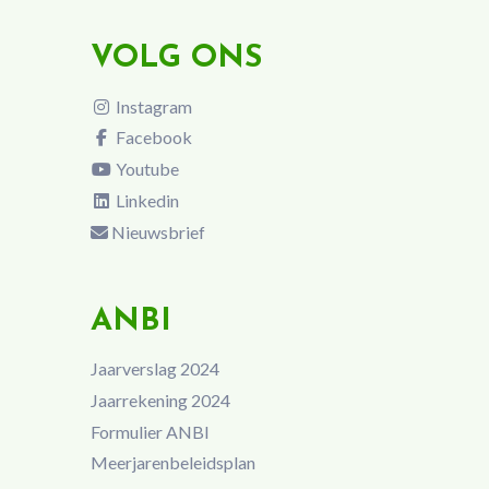
VOLG ONS
Instagram
Facebook
Youtube
Linkedin
Nieuwsbrief
ANBI
Jaarverslag 2024
Jaarrekening 2024
Formulier ANBI
Meerjarenbeleidsplan