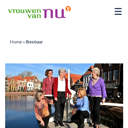
Home
»
Bestuur