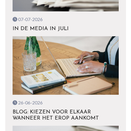
07-07-2026
IN DE MEDIA IN JULI
26-06-2026
BLOG: KIEZEN VOOR ELKAAR
WANNEER HET EROP AANKOMT