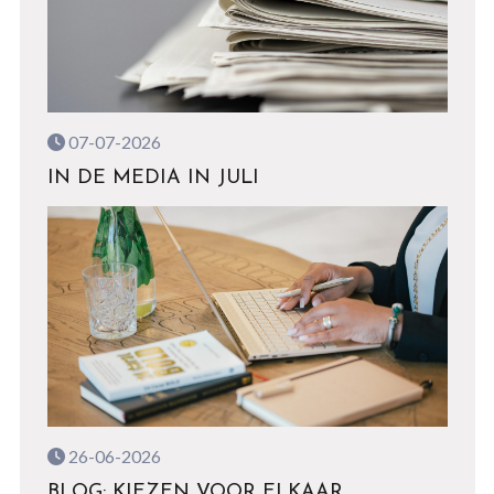
07-07-2026
IN DE MEDIA IN JULI
26-06-2026
BLOG: KIEZEN VOOR ELKAAR