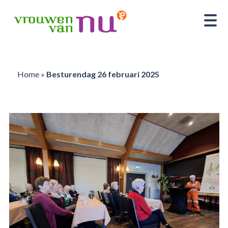
Home
»
Besturendag 26 februari 2025