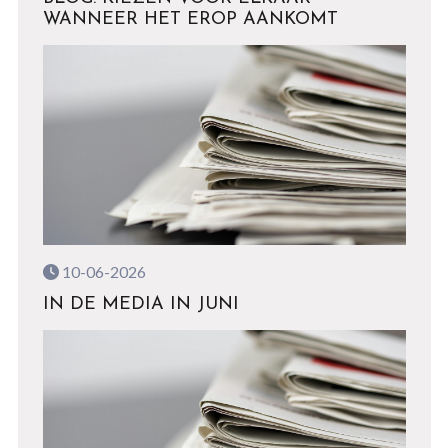
WANNEER HET EROP AANKOMT
10-06-2026
IN DE MEDIA IN JUNI