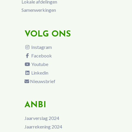
Lokale afdelingen
Samenwerkingen
VOLG ONS
Instagram
Facebook
Youtube
Linkedin
Nieuwsbrief
ANBI
Jaarverslag 2024
Jaarrekening 2024