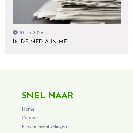
30-05-2026
IN DE MEDIA IN MEI
SNEL NAAR
Home
Contact
Provinciale afdelingen