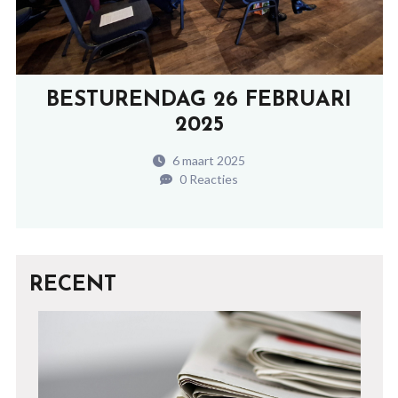
BESTURENDAG 26 FEBRUARI
2025
6 maart 2025
0 Reacties
RECENT