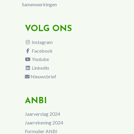
Samenwerkingen
VOLG ONS
Instagram
Facebook
Youtube
Linkedin
Nieuwsbrief
ANBI
Jaarverslag 2024
Jaarrekening 2024
Formulier ANBI