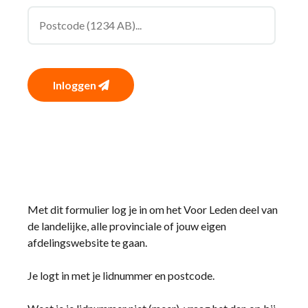
Inloggen
Met dit formulier log je in om het Voor Leden deel van
de landelijke, alle provinciale of jouw eigen
afdelingswebsite te gaan.
Je logt in met je lidnummer en postcode.