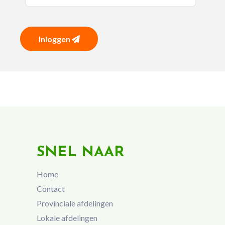
Inloggen
SNEL NAAR
Home
Contact
Provinciale afdelingen
Lokale afdelingen