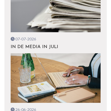
07-07-2026
IN DE MEDIA IN JULI
26-06-2026