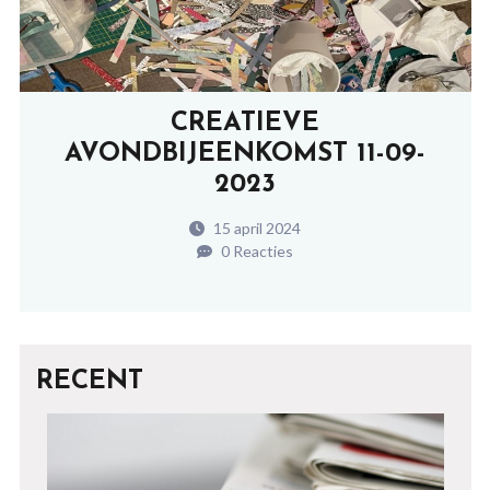
CREATIEVE
AVONDBIJEENKOMST 11-09-
2023
15 april 2024
0 Reacties
RECENT