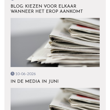
BLOG: KIEZEN VOOR ELKAAR
WANNEER HET EROP AANKOMT
10-06-2026
IN DE MEDIA IN JUNI