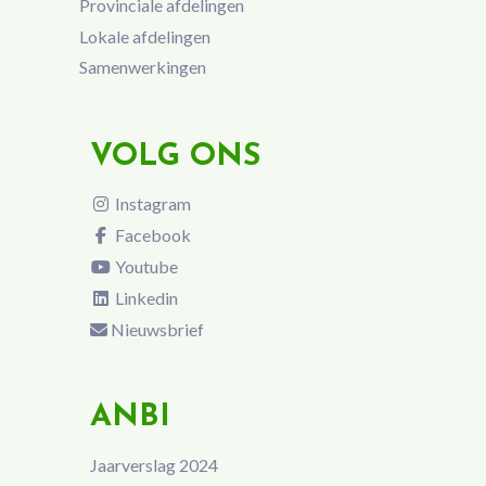
Provinciale afdelingen
Lokale afdelingen
Samenwerkingen
VOLG ONS
Instagram
Facebook
Youtube
Linkedin
Nieuwsbrief
ANBI
Jaarverslag 2024