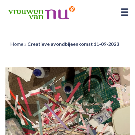
Home
»
Creatieve avondbijeenkomst 11-09-2023