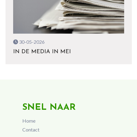
30-05-2026
IN DE MEDIA IN MEI
SNEL NAAR
Home
Contact