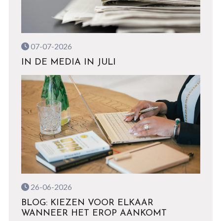
07-07-2026
IN DE MEDIA IN JULI
26-06-2026
BLOG: KIEZEN VOOR ELKAAR
WANNEER HET EROP AANKOMT