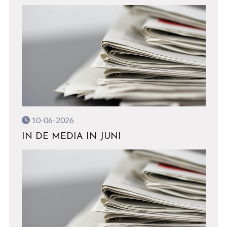
10-06-2026
IN DE MEDIA IN JUNI