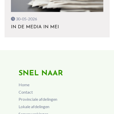
30-05-2026
IN DE MEDIA IN MEI
SNEL NAAR
Home
Contact
Provinciale afdelingen
Lokale afdelingen
Samenwerkingen