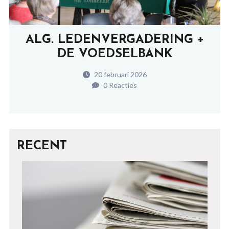
ALG. LEDENVERGADERING +
DE VOEDSELBANK
20 februari 2026
0 Reacties
RECENT