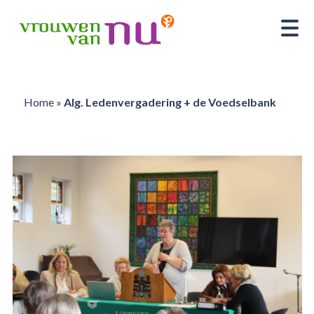
Home
»
Alg. Ledenvergadering + de Voedselbank