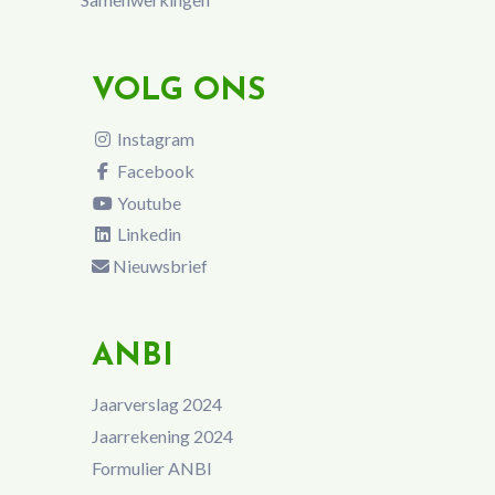
VOLG ONS
Instagram
Facebook
Youtube
Linkedin
Nieuwsbrief
ANBI
Jaarverslag 2024
Jaarrekening 2024
Formulier ANBI