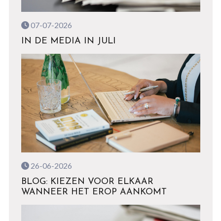
07-07-2026
IN DE MEDIA IN JULI
26-06-2026
BLOG: KIEZEN VOOR ELKAAR
WANNEER HET EROP AANKOMT