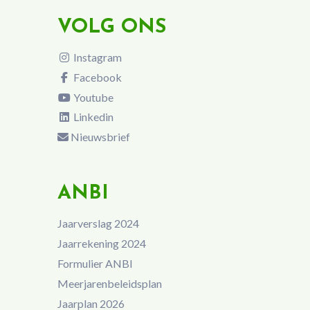
VOLG ONS
Instagram
Facebook
Youtube
Linkedin
Nieuwsbrief
ANBI
Jaarverslag 2024
Jaarrekening 2024
Formulier ANBI
Meerjarenbeleidsplan
Jaarplan 2026