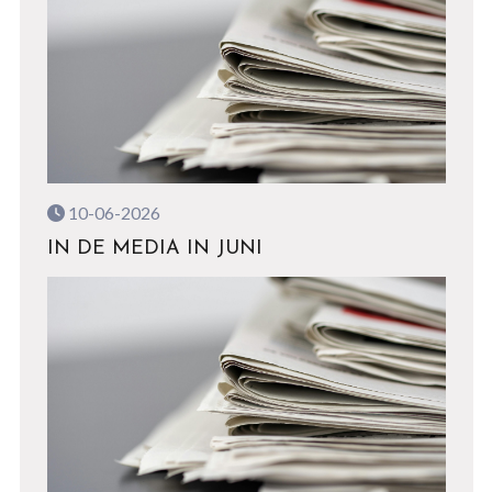
10-06-2026
IN DE MEDIA IN JUNI