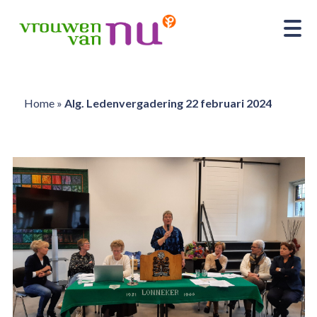
Home
»
Alg. Ledenvergadering 22 februari 2024