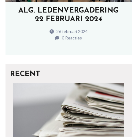
ALG. LEDENVERGADERING
22 FEBRUARI 2024
26 februari 2024
0 Reacties
RECENT