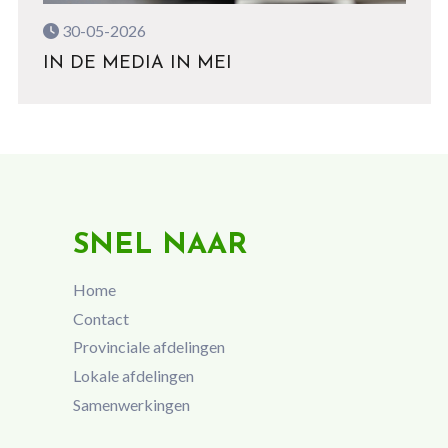
30-05-2026
IN DE MEDIA IN MEI
SNEL NAAR
Home
Contact
Provinciale afdelingen
Lokale afdelingen
Samenwerkingen