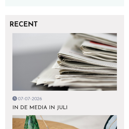
RECENT
07-07-2026
IN DE MEDIA IN JULI