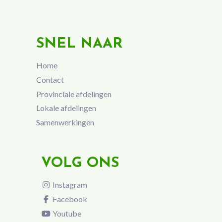
SNEL NAAR
Home
Contact
Provinciale afdelingen
Lokale afdelingen
Samenwerkingen
VOLG ONS
Instagram
Facebook
Youtube