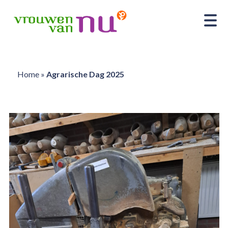
Home
»
Agrarische Dag 2025