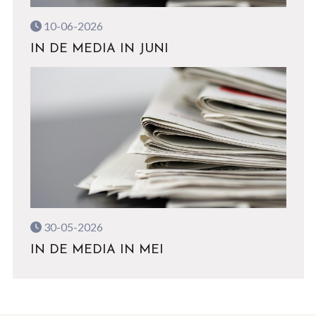
10-06-2026
IN DE MEDIA IN JUNI
30-05-2026
IN DE MEDIA IN MEI