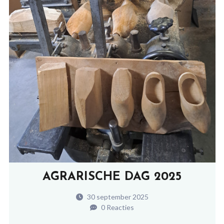
AGRARISCHE DAG 2025
30 september 2025
0 Reacties