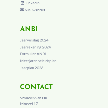
Linkedin
Nieuwsbrief
ANBI
Jaarverslag 2024
Jaarrekening 2024
Formulier ANBI
Meerjarenbeleidsplan
Jaarplan 2026
CONTACT
Vrouwen van Nu
Moezel 17