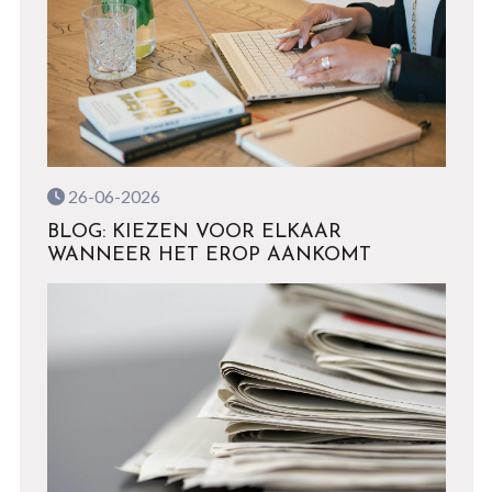
26-06-2026
BLOG: KIEZEN VOOR ELKAAR
WANNEER HET EROP AANKOMT