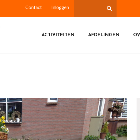
Contact
Inloggen
ACTIVITEITEN
AFDELINGEN
OV