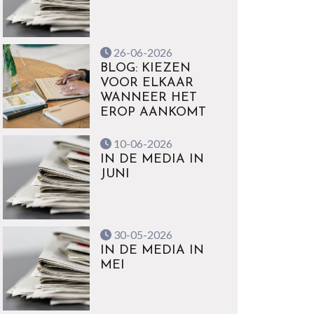
26-06-2026
BLOG: KIEZEN
VOOR ELKAAR
WANNEER HET
EROP AANKOMT
10-06-2026
IN DE MEDIA IN
JUNI
30-05-2026
IN DE MEDIA IN
MEI