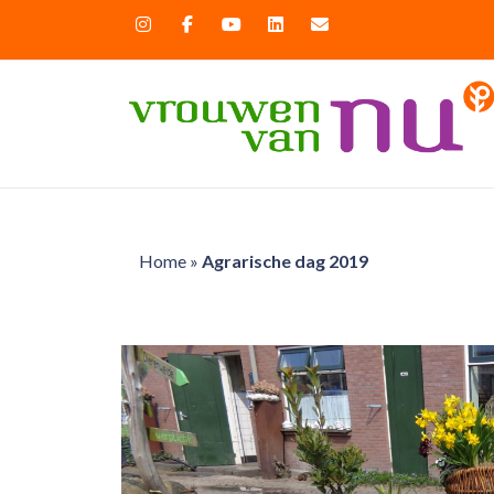
Home
»
Agrarische dag 2019