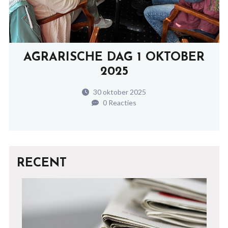
AGRARISCHE DAG 1 OKTOBER
2025
30 oktober 2025
0 Reacties
RECENT