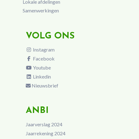
Lokale afdelingen
Samenwerkingen
VOLG ONS
Instagram
Facebook
Youtube
Linkedin
Nieuwsbrief
ANBI
Jaarverslag 2024
Jaarrekening 2024