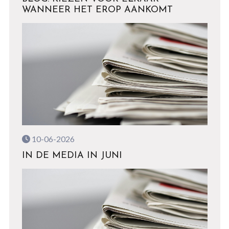
WANNEER HET EROP AANKOMT
10-06-2026
IN DE MEDIA IN JUNI