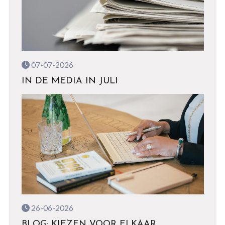
07-07-2026
IN DE MEDIA IN JULI
26-06-2026
BLOG: KIEZEN VOOR ELKAAR