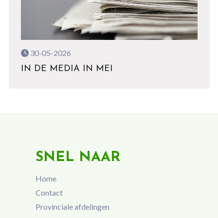
30-05-2026
IN DE MEDIA IN MEI
SNEL NAAR
Home
Contact
Provinciale afdelingen