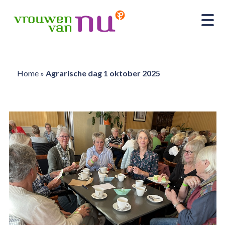
Home
»
Agrarische dag 1 oktober 2025