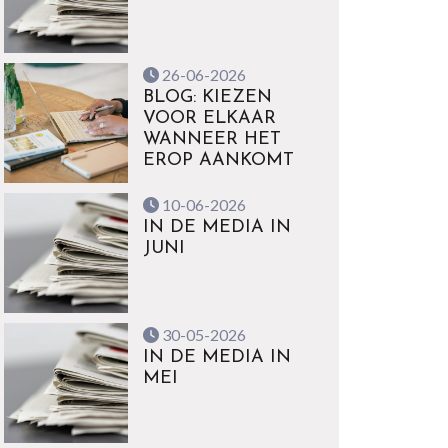
26-06-2026
BLOG: KIEZEN
VOOR ELKAAR
WANNEER HET
EROP AANKOMT
10-06-2026
IN DE MEDIA IN
JUNI
30-05-2026
IN DE MEDIA IN
MEI