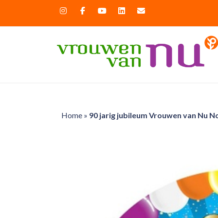
Home
»
90 jarig jubileum Vrouwen van Nu 