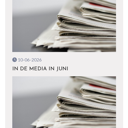
10-06-2026
IN DE MEDIA IN JUNI