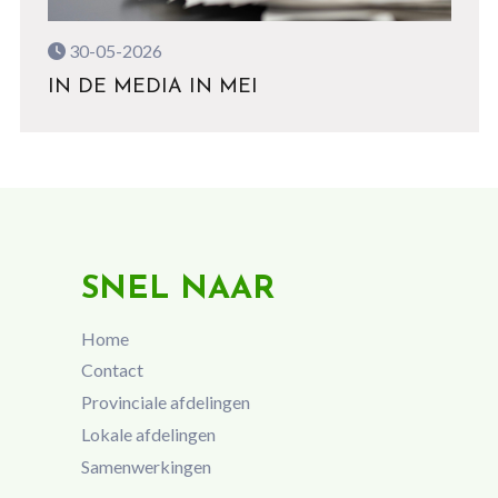
30-05-2026
IN DE MEDIA IN MEI
SNEL NAAR
Home
Contact
Provinciale afdelingen
Lokale afdelingen
Samenwerkingen