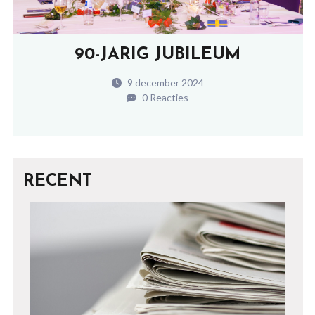
90-JARIG JUBILEUM
9 december 2024
0 Reacties
RECENT