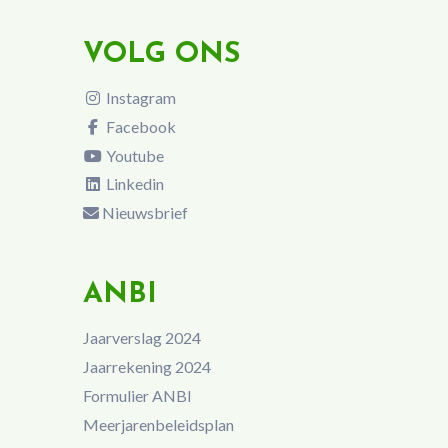
VOLG ONS
Instagram
Facebook
Youtube
Linkedin
Nieuwsbrief
ANBI
Jaarverslag 2024
Jaarrekening 2024
Formulier ANBI
Meerjarenbeleidsplan