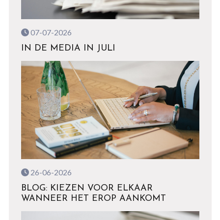
07-07-2026
IN DE MEDIA IN JULI
26-06-2026
BLOG: KIEZEN VOOR ELKAAR
WANNEER HET EROP AANKOMT