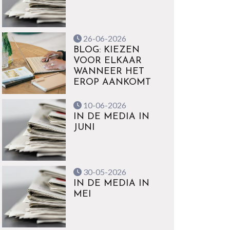
26-06-2026
BLOG: KIEZEN
VOOR ELKAAR
WANNEER HET
EROP AANKOMT
10-06-2026
IN DE MEDIA IN
JUNI
30-05-2026
IN DE MEDIA IN
MEI