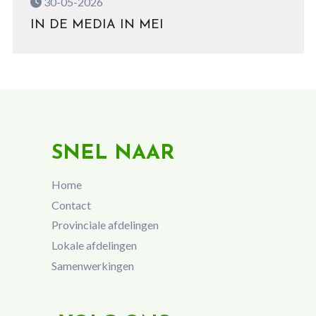
30-05-2026
IN DE MEDIA IN MEI
SNEL NAAR
Home
Contact
Provinciale afdelingen
Lokale afdelingen
Samenwerkingen