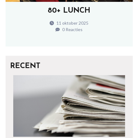
80+ LUNCH
11 oktober 2025
0 Reacties
RECENT