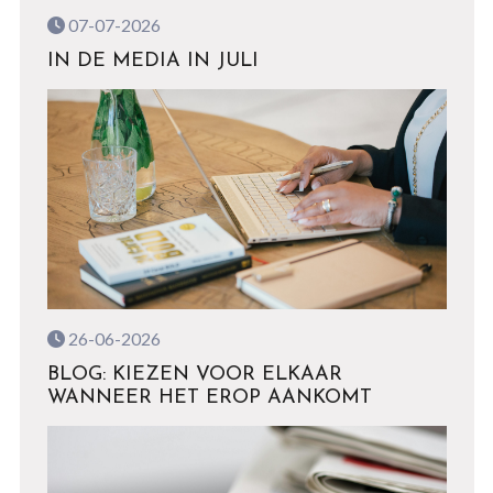
07-07-2026
IN DE MEDIA IN JULI
26-06-2026
BLOG: KIEZEN VOOR ELKAAR
WANNEER HET EROP AANKOMT