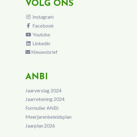
VOLG ONS
Instagram
Facebook
Youtube
Linkedin
Nieuwsbrief
ANBI
Jaarverslag 2024
Jaarrekening 2024
Formulier ANBI
Meerjarenbeleidsplan
Jaarplan 2026