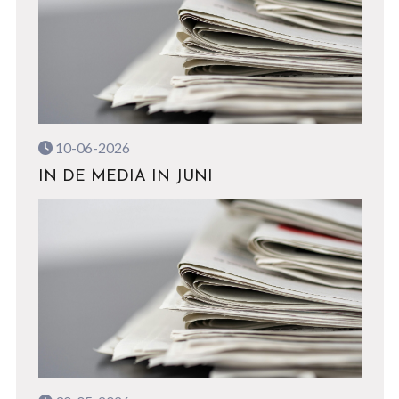
10-06-2026
IN DE MEDIA IN JUNI