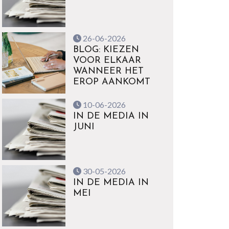
26-06-2026
BLOG: KIEZEN
VOOR ELKAAR
WANNEER HET
EROP AANKOMT
10-06-2026
IN DE MEDIA IN
JUNI
30-05-2026
IN DE MEDIA IN
MEI