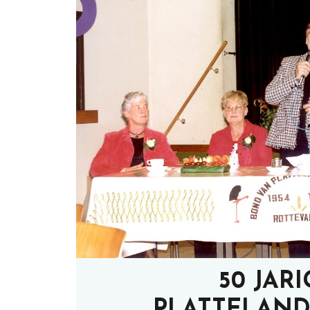
50 JAR
PLATTELAND