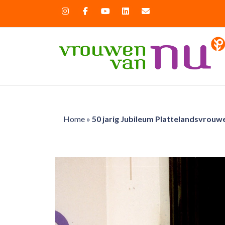
Home
»
50 jarig Jubileum Plattelandsvrouwe