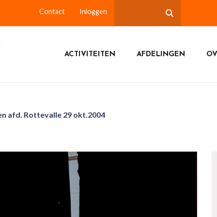
Contact
Inloggen
ACTIVITEITEN
AFDELINGEN
OV
n afd. Rottevalle 29 okt.2004