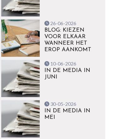
26-06-2026
BLOG: KIEZEN
VOOR ELKAAR
WANNEER HET
EROP AANKOMT
10-06-2026
IN DE MEDIA IN
JUNI
30-05-2026
IN DE MEDIA IN
MEI