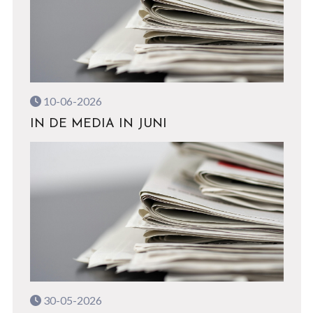
10-06-2026
IN DE MEDIA IN JUNI
30-05-2026