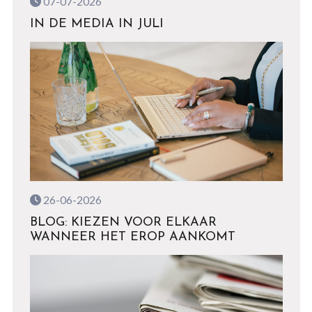
07-07-2026
IN DE MEDIA IN JULI
26-06-2026
BLOG: KIEZEN VOOR ELKAAR
WANNEER HET EROP AANKOMT