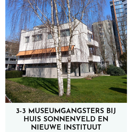
3-3 MUSEUMGANGSTERS BIJ
HUIS SONNENVELD EN
NIEUWE INSTITUUT