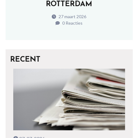
ROTTERDAM
27 maart 2026
0 Reacties
RECENT