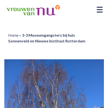
Home
»
3-3 Museumgangsters bij huis
Sonnenveld en Nieuwe Instituut Rotterdam