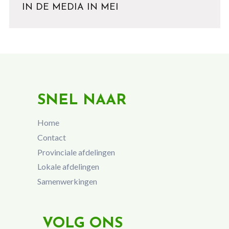
IN DE MEDIA IN MEI
SNEL NAAR
Home
Contact
Provinciale afdelingen
Lokale afdelingen
Samenwerkingen
VOLG ONS