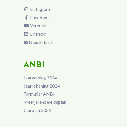
Instagram
Facebook
Youtube
Linkedin
Nieuwsbrief
ANBI
Jaarverslag 2024
Jaarrekening 2024
Formulier ANBI
Meerjarenbeleidsplan
Jaarplan 2026