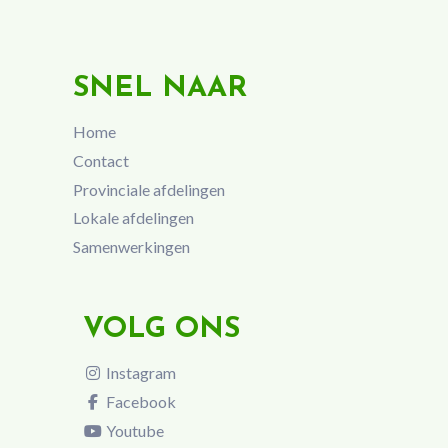
SNEL NAAR
Home
Contact
Provinciale afdelingen
Lokale afdelingen
Samenwerkingen
VOLG ONS
Instagram
Facebook
Youtube