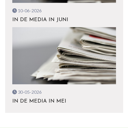
10-06-2026
IN DE MEDIA IN JUNI
30-05-2026
IN DE MEDIA IN MEI