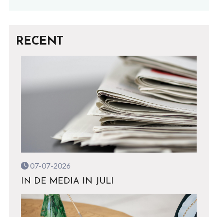
RECENT
07-07-2026
IN DE MEDIA IN JULI