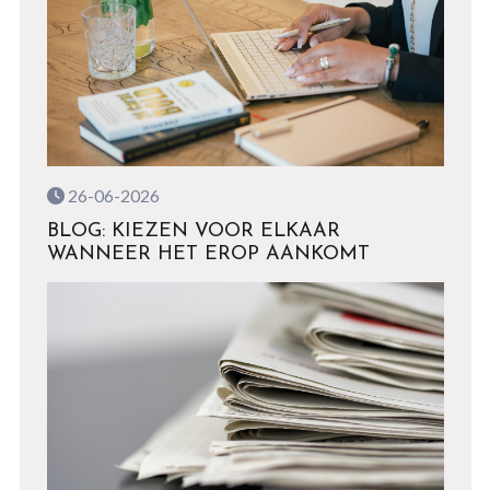
26-06-2026
BLOG: KIEZEN VOOR ELKAAR
WANNEER HET EROP AANKOMT