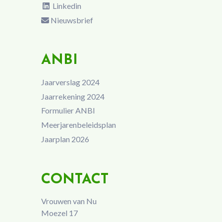
Linkedin
Nieuwsbrief
ANBI
Jaarverslag 2024
Jaarrekening 2024
Formulier ANBI
Meerjarenbeleidsplan
Jaarplan 2026
CONTACT
Vrouwen van Nu
Moezel 17