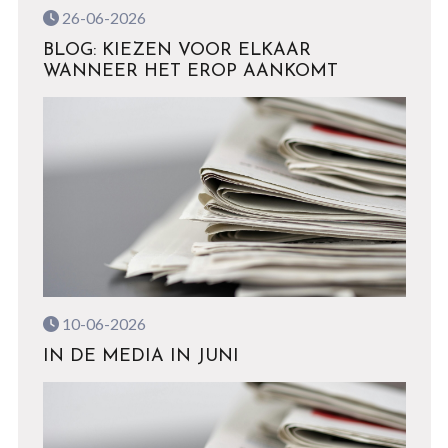
26-06-2026
BLOG: KIEZEN VOOR ELKAAR
WANNEER HET EROP AANKOMT
10-06-2026
IN DE MEDIA IN JUNI