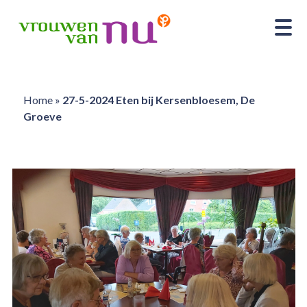
Home
»
27-5-2024 Eten bij Kersenbloesem, De
Groeve