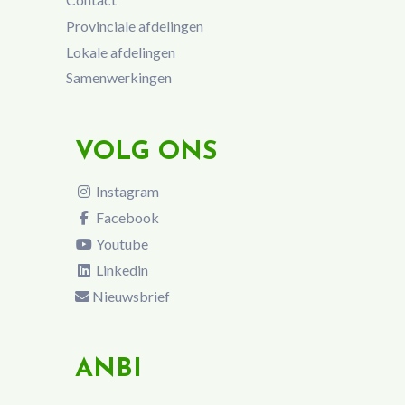
Provinciale afdelingen
Lokale afdelingen
Samenwerkingen
VOLG ONS
Instagram
Facebook
Youtube
Linkedin
Nieuwsbrief
ANBI