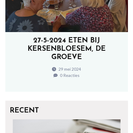
27-5-2024 ETEN BIJ
KERSENBLOESEM, DE
GROEVE
29 mei 2024
0 Reacties
RECENT