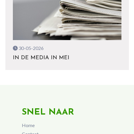
30-05-2026
IN DE MEDIA IN MEI
SNEL NAAR
Home
Contact