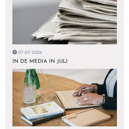
07-07-2026
IN DE MEDIA IN JULI