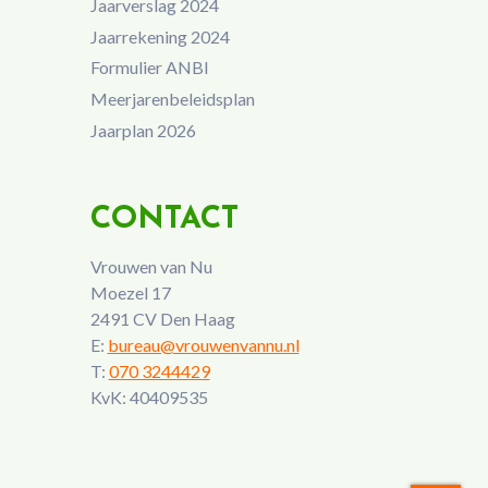
Jaarverslag 2024
Jaarrekening 2024
Formulier ANBI
Meerjarenbeleidsplan
Jaarplan 2026
CONTACT
Vrouwen van Nu
Moezel 17
2491 CV Den Haag
E:
bureau@vrouwenvannu.nl
T:
070 3244429
KvK: 40409535