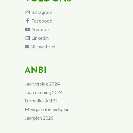
Instagram
Facebook
Youtube
Linkedin
Nieuwsbrief
ANBI
Jaarverslag 2024
Jaarrekening 2024
Formulier ANBI
Meerjarenbeleidsplan
Jaarplan 2026