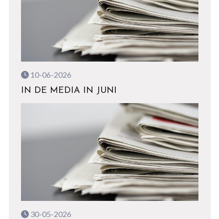
10-06-2026
IN DE MEDIA IN JUNI
30-05-2026