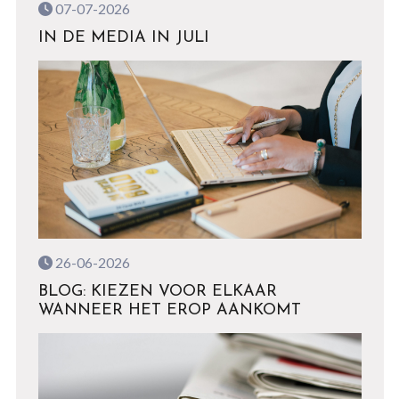
07-07-2026
IN DE MEDIA IN JULI
26-06-2026
BLOG: KIEZEN VOOR ELKAAR
WANNEER HET EROP AANKOMT