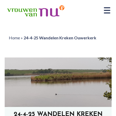
Home
»
24-4-25 Wandelen Kreken Ouwerkerk
24-4-25 WANDELEN KREKEN