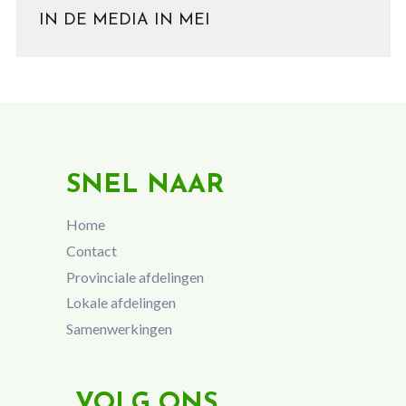
IN DE MEDIA IN MEI
SNEL NAAR
Home
Contact
Provinciale afdelingen
Lokale afdelingen
Samenwerkingen
VOLG ONS