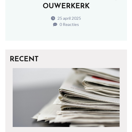
OUWERKERK
25 april 2025
0 Reacties
RECENT