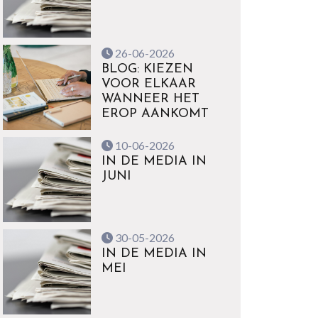
26-06-2026
BLOG: KIEZEN
VOOR ELKAAR
WANNEER HET
EROP AANKOMT
10-06-2026
IN DE MEDIA IN
JUNI
30-05-2026
IN DE MEDIA IN
MEI