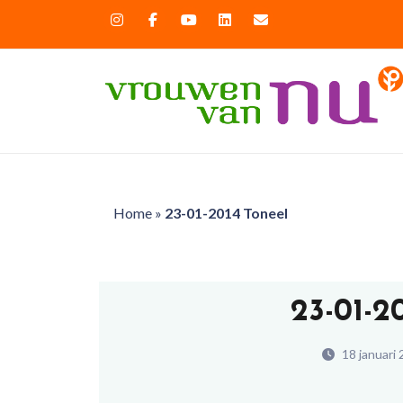
Home
»
23-01-2014 Toneel
23-01-
18 januari