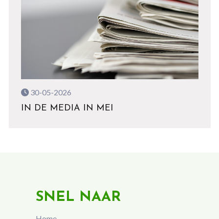
30-05-2026
IN DE MEDIA IN MEI
SNEL NAAR
Home