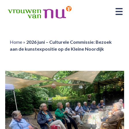
Home
»
2026 juni – Culturele Commissie: Bezoek
aan de kunstexpositie op de Kleine Noordijk