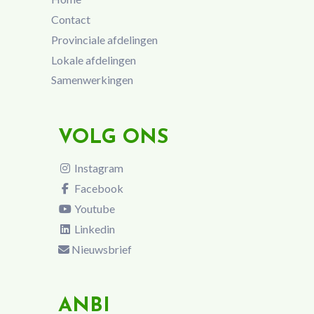
Contact
Provinciale afdelingen
Lokale afdelingen
Samenwerkingen
VOLG ONS
Instagram
Facebook
Youtube
Linkedin
Nieuwsbrief
ANBI