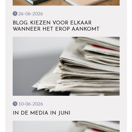
26-06-2026
BLOG: KIEZEN VOOR ELKAAR
WANNEER HET EROP AANKOMT
10-06-2026
IN DE MEDIA IN JUNI