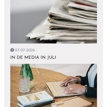
07-07-2026
IN DE MEDIA IN JULI