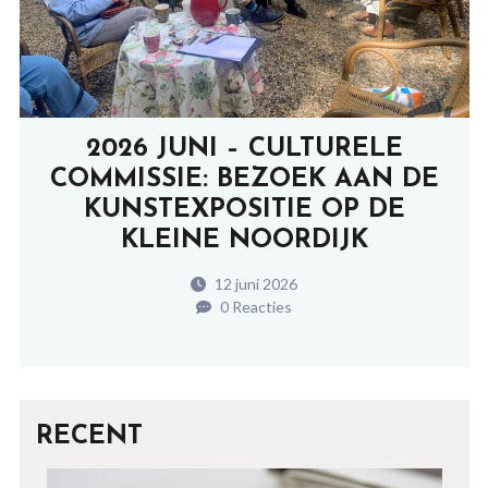
2026 JUNI – CULTURELE
COMMISSIE: BEZOEK AAN DE
KUNSTEXPOSITIE OP DE
KLEINE NOORDIJK
12 juni 2026
0 Reacties
RECENT