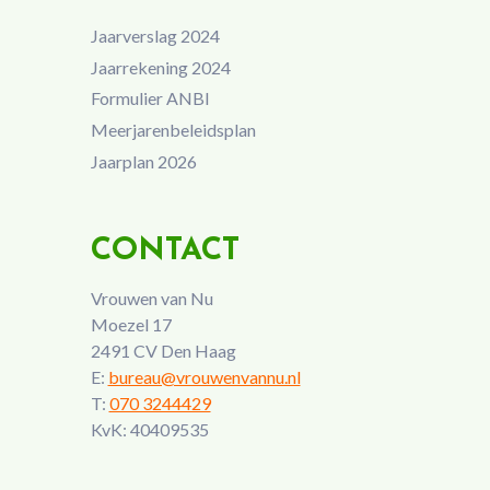
Jaarverslag 2024
Jaarrekening 2024
Formulier ANBI
Meerjarenbeleidsplan
Jaarplan 2026
CONTACT
Vrouwen van Nu
Moezel 17
2491 CV Den Haag
E:
bureau@vrouwenvannu.nl
T:
070 3244429
KvK: 40409535