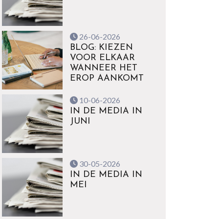
26-06-2026
BLOG: KIEZEN
VOOR ELKAAR
WANNEER HET
EROP AANKOMT
10-06-2026
IN DE MEDIA IN
JUNI
30-05-2026
IN DE MEDIA IN
MEI