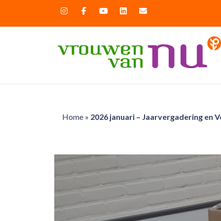
Home
»
2026 januari – Jaarvergadering en 