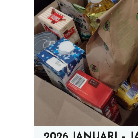
2026 JANUARI –