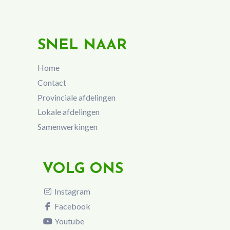
SNEL NAAR
Home
Contact
Provinciale afdelingen
Lokale afdelingen
Samenwerkingen
VOLG ONS
Instagram
Facebook
Youtube