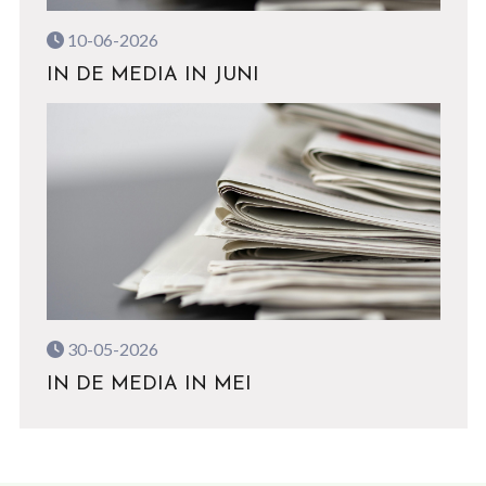
10-06-2026
IN DE MEDIA IN JUNI
30-05-2026
IN DE MEDIA IN MEI