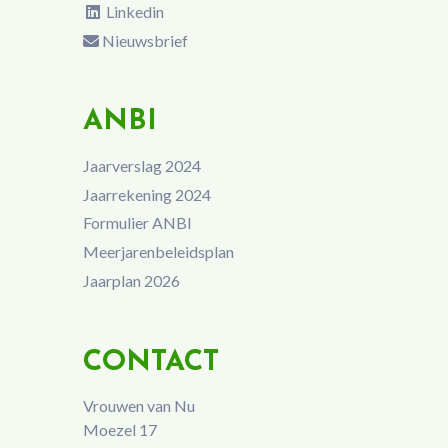
Linkedin
Nieuwsbrief
ANBI
Jaarverslag 2024
Jaarrekening 2024
Formulier ANBI
Meerjarenbeleidsplan
Jaarplan 2026
CONTACT
Vrouwen van Nu
Moezel 17