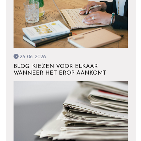
26-06-2026
BLOG: KIEZEN VOOR ELKAAR
WANNEER HET EROP AANKOMT