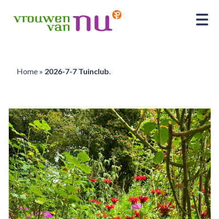
Home
»
2026-7-7 Tuinclub.