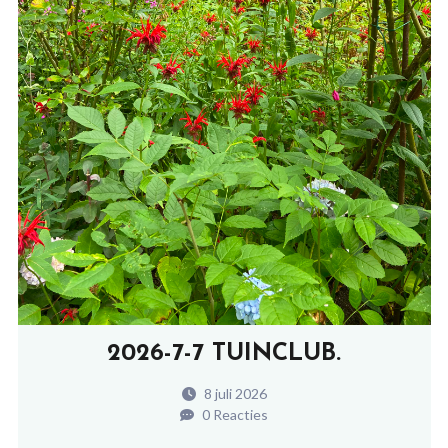
2026-7-7 TUINCLUB.
8 juli 2026
0 Reacties