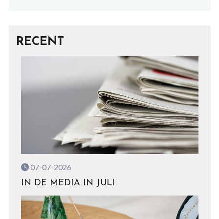
RECENT
07-07-2026
IN DE MEDIA IN JULI