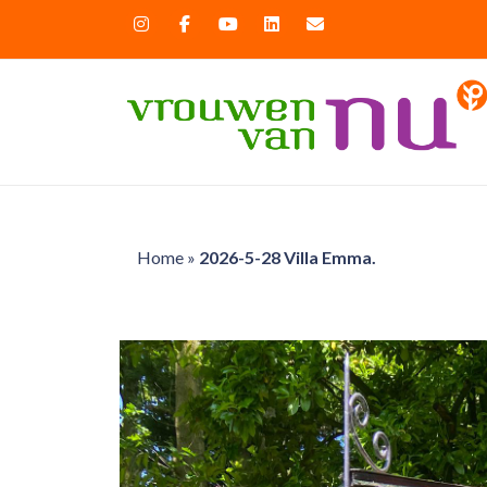
Home
»
2026-5-28 Villa Emma.