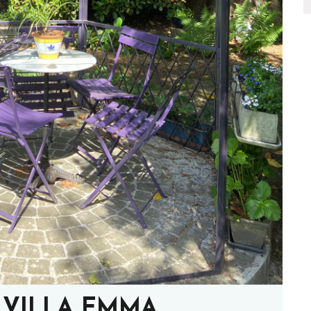
8 VILLA EMMA.