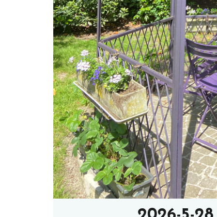
2026-5-2