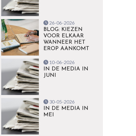
26-06-2026
BLOG: KIEZEN
VOOR ELKAAR
WANNEER HET
EROP AANKOMT
10-06-2026
IN DE MEDIA IN
JUNI
30-05-2026
IN DE MEDIA IN
MEI