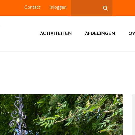
Contact
Inloggen
ACTIVITEITEN
AFDELINGEN
OV