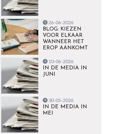
26-06-2026
BLOG: KIEZEN
VOOR ELKAAR
WANNEER HET
EROP AANKOMT
10-06-2026
IN DE MEDIA IN
JUNI
30-05-2026
IN DE MEDIA IN
MEI