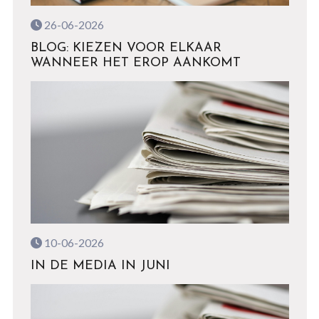
26-06-2026
BLOG: KIEZEN VOOR ELKAAR
WANNEER HET EROP AANKOMT
10-06-2026
IN DE MEDIA IN JUNI