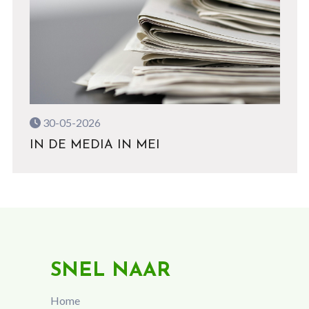
30-05-2026
IN DE MEDIA IN MEI
SNEL NAAR
Home