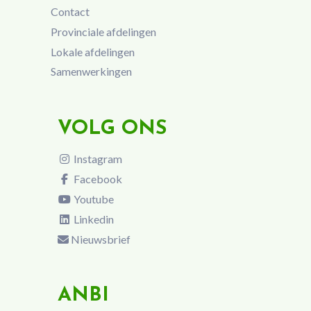
Contact
Provinciale afdelingen
Lokale afdelingen
Samenwerkingen
VOLG ONS
Instagram
Facebook
Youtube
Linkedin
Nieuwsbrief
ANBI