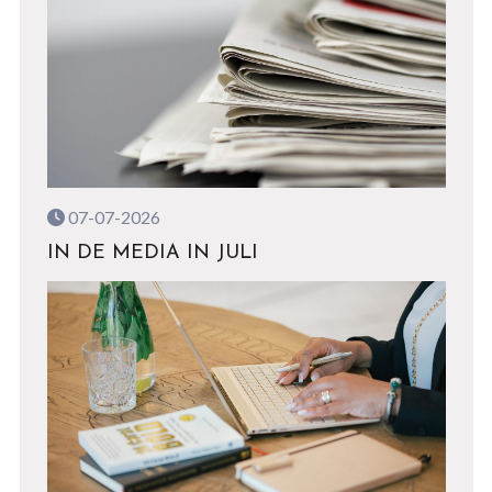
07-07-2026
IN DE MEDIA IN JULI