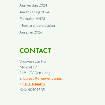
Jaarverslag 2024
Jaarrekening 2024
Formulier ANBI
Meerjarenbeleidsplan
Jaarplan 2026
CONTACT
Vrouwen van Nu
Moezel 17
2491 CV Den Haag
E:
bureau@vrouwenvannu.nl
T:
070 3244429
KvK: 40409535