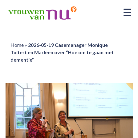
Home
»
2026-05-19 Casemanager Monique
Tuitert en Marleen over “Hoe om te gaan met
dementie”