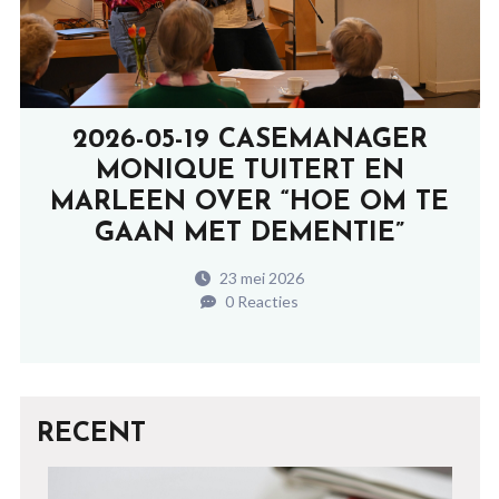
2026-05-19 CASEMANAGER
MONIQUE TUITERT EN
MARLEEN OVER “HOE OM TE
GAAN MET DEMENTIE”
23 mei 2026
0 Reacties
RECENT