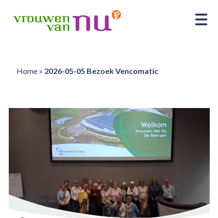
Home
»
2026-05-05 Bezoek Vencomatic