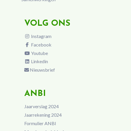
VOLG ONS
Instagram
Facebook
Youtube
Linkedin
Nieuwsbrief
ANBI
Jaarverslag 2024
Jaarrekening 2024
Formulier ANBI