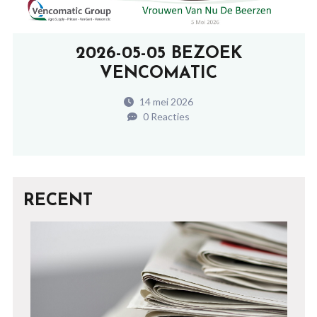
2026-05-05 BEZOEK
VENCOMATIC
14 mei 2026
0 Reacties
RECENT