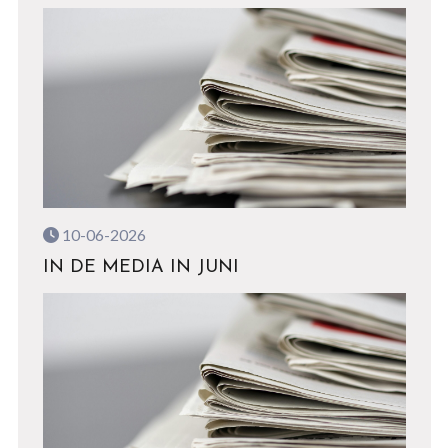
10-06-2026
IN DE MEDIA IN JUNI