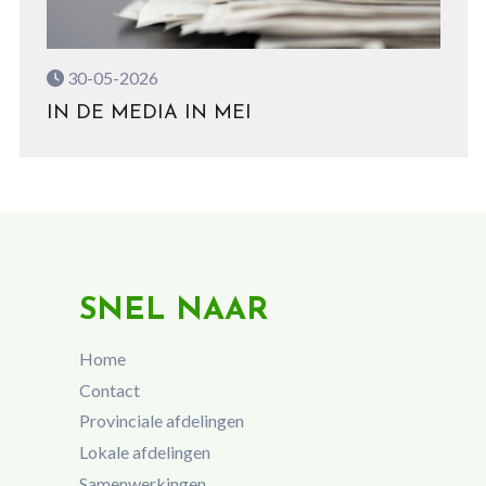
30-05-2026
IN DE MEDIA IN MEI
SNEL NAAR
Home
Contact
Provinciale afdelingen
Lokale afdelingen
Samenwerkingen