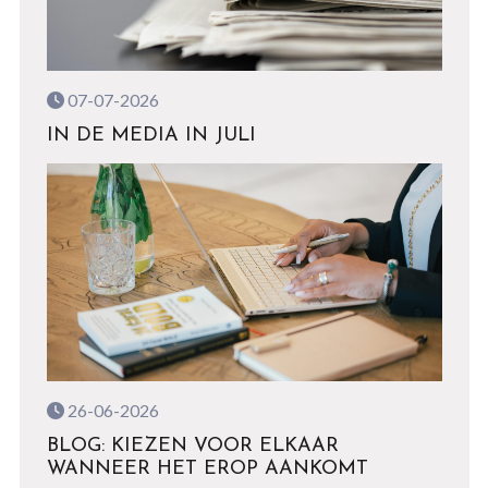
07-07-2026
IN DE MEDIA IN JULI
26-06-2026
BLOG: KIEZEN VOOR ELKAAR
WANNEER HET EROP AANKOMT