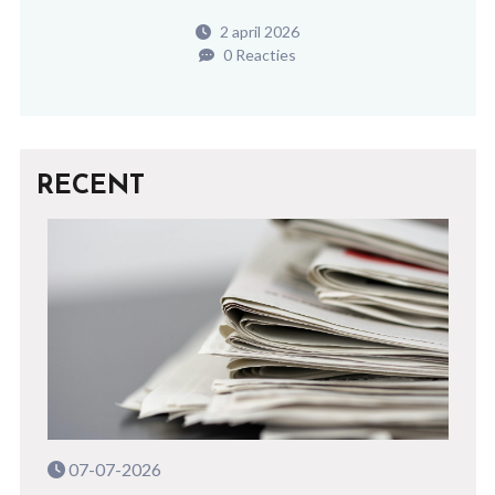
2 april 2026
0 Reacties
RECENT
07-07-2026