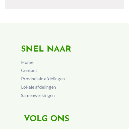
SNEL NAAR
Home
Contact
Provinciale afdelingen
Lokale afdelingen
Samenwerkingen
VOLG ONS