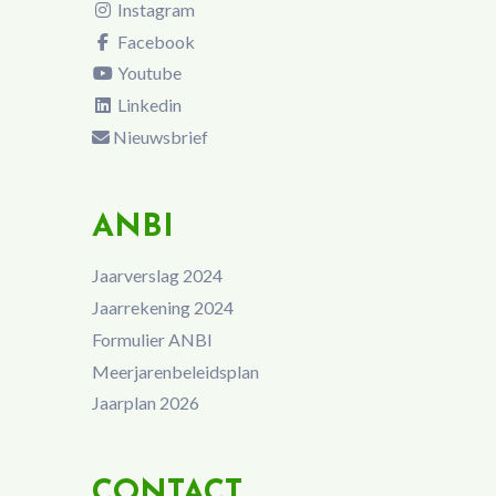
Instagram
Facebook
Youtube
Linkedin
Nieuwsbrief
ANBI
Jaarverslag 2024
Jaarrekening 2024
Formulier ANBI
Meerjarenbeleidsplan
Jaarplan 2026
CONTACT