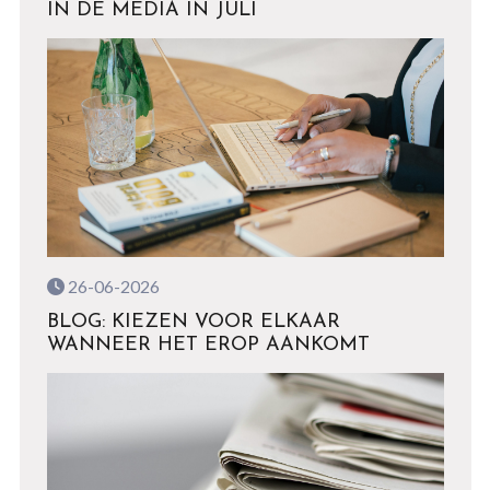
IN DE MEDIA IN JULI
26-06-2026
BLOG: KIEZEN VOOR ELKAAR
WANNEER HET EROP AANKOMT