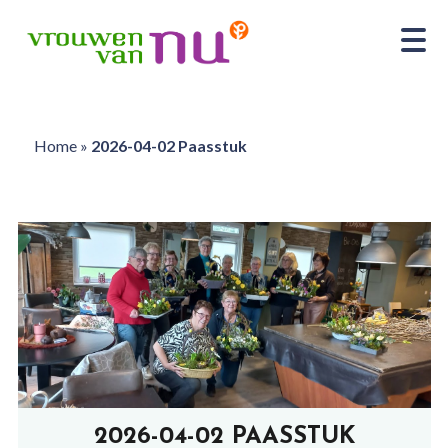
Home
»
2026-04-02 Paasstuk
2026-04-02 PAASSTUK