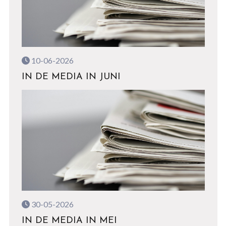
10-06-2026
IN DE MEDIA IN JUNI
30-05-2026
IN DE MEDIA IN MEI