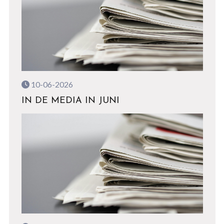
10-06-2026
IN DE MEDIA IN JUNI