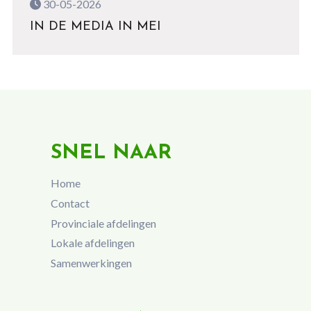
30-05-2026
IN DE MEDIA IN MEI
SNEL NAAR
Home
Contact
Provinciale afdelingen
Lokale afdelingen
Samenwerkingen