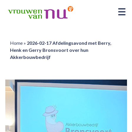
Home
»
2026-02-17 Afdelingsavond met Berry,
Henk en Gerry Bronsvoort over hun
Akkerbouwbedrijf