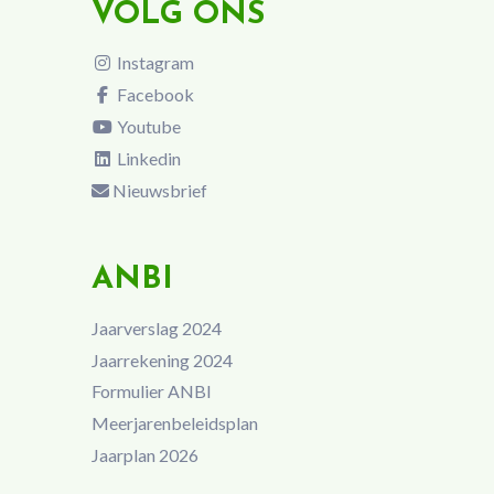
VOLG ONS
Instagram
Facebook
Youtube
Linkedin
Nieuwsbrief
ANBI
Jaarverslag 2024
Jaarrekening 2024
Formulier ANBI
Meerjarenbeleidsplan
Jaarplan 2026