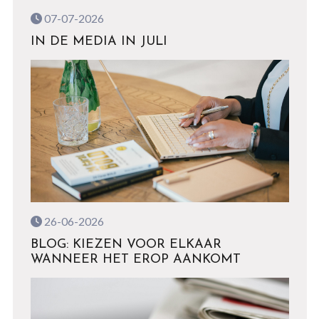
07-07-2026
IN DE MEDIA IN JULI
26-06-2026
BLOG: KIEZEN VOOR ELKAAR
WANNEER HET EROP AANKOMT