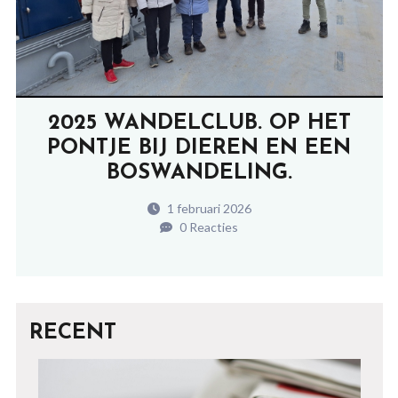
2025 WANDELCLUB. OP HET
PONTJE BIJ DIEREN EN EEN
BOSWANDELING.
1 februari 2026
0 Reacties
RECENT