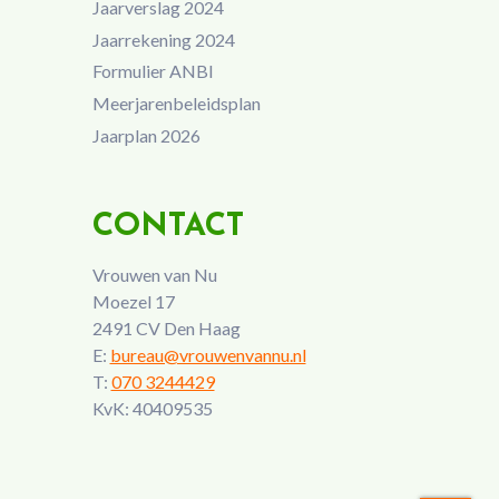
Jaarverslag 2024
Jaarrekening 2024
Formulier ANBI
Meerjarenbeleidsplan
Jaarplan 2026
CONTACT
Vrouwen van Nu
Moezel 17
2491 CV Den Haag
E:
bureau@vrouwenvannu.nl
T:
070 3244429
KvK: 40409535