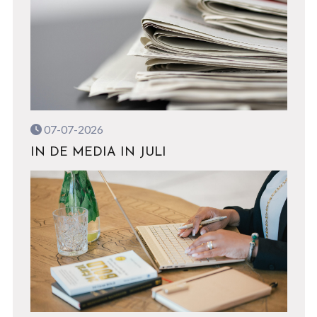
07-07-2026
IN DE MEDIA IN JULI