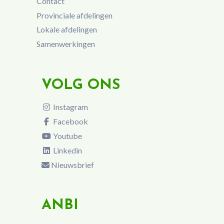
Contact
Provinciale afdelingen
Lokale afdelingen
Samenwerkingen
VOLG ONS
Instagram
Facebook
Youtube
Linkedin
Nieuwsbrief
ANBI