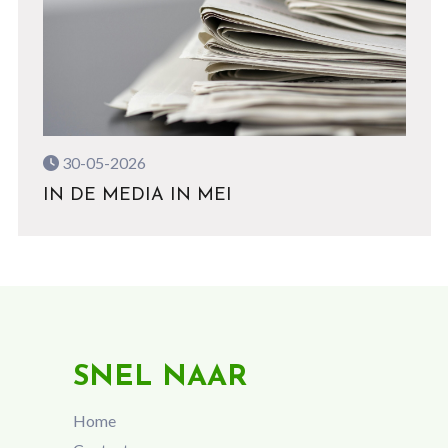
30-05-2026
IN DE MEDIA IN MEI
SNEL NAAR
Home