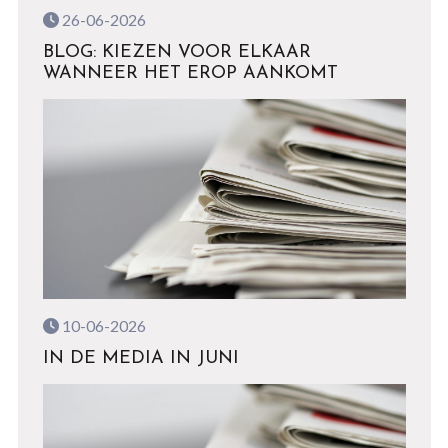
26-06-2026
BLOG: KIEZEN VOOR ELKAAR
WANNEER HET EROP AANKOMT
10-06-2026
IN DE MEDIA IN JUNI