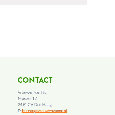
CONTACT
Vrouwen van Nu
Moezel 17
2491 CV Den Haag
E:
bureau@vrouwenvannu.nl