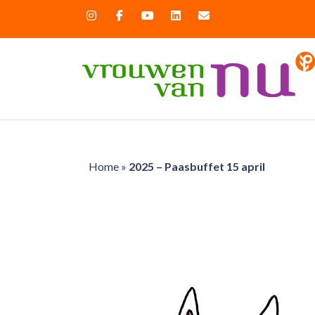
Home
»
2025 – Paasbuffet 15 april