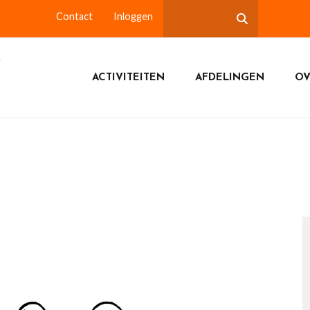
Contact
Inloggen
ACTIVITEITEN
AFDELINGEN
OV