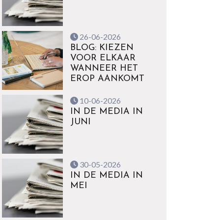
26-06-2026
BLOG: KIEZEN
VOOR ELKAAR
WANNEER HET
EROP AANKOMT
10-06-2026
IN DE MEDIA IN
JUNI
30-05-2026
IN DE MEDIA IN
MEI