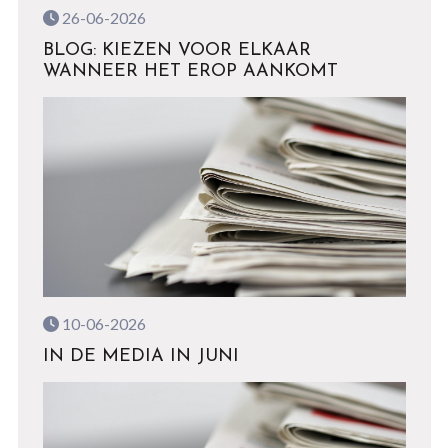
26-06-2026
BLOG: KIEZEN VOOR ELKAAR
WANNEER HET EROP AANKOMT
10-06-2026
IN DE MEDIA IN JUNI