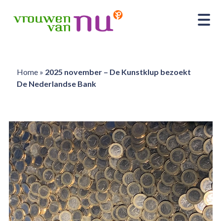
Home
»
2025 november – De Kunstklup bezoekt
De Nederlandse Bank