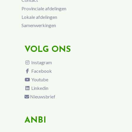
Provinciale afdelingen
Lokale afdelingen
Samenwerkingen
VOLG ONS
Instagram
Facebook
Youtube
Linkedin
Nieuwsbrief
ANBI