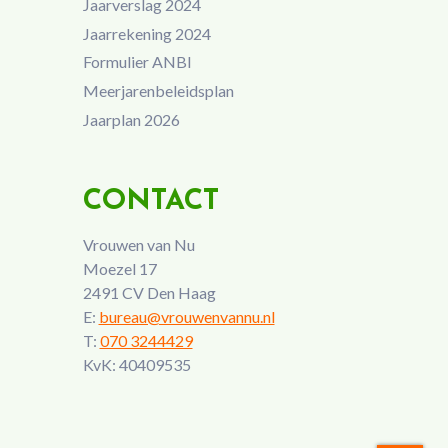
Jaarverslag 2024
Jaarrekening 2024
Formulier ANBI
Meerjarenbeleidsplan
Jaarplan 2026
CONTACT
Vrouwen van Nu
Moezel 17
2491 CV Den Haag
E:
bureau@vrouwenvannu.nl
T:
070 3244429
KvK: 40409535