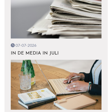
07-07-2026
IN DE MEDIA IN JULI