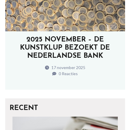
2025 NOVEMBER – DE
KUNSTKLUP BEZOEKT DE
NEDERLANDSE BANK
17 november 2025
0 Reacties
RECENT