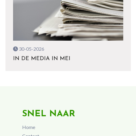
30-05-2026
IN DE MEDIA IN MEI
SNEL NAAR
Home
Contact