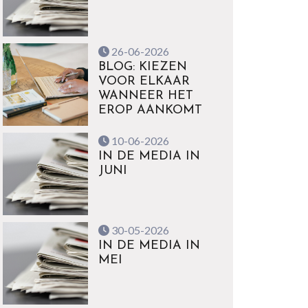
26-06-2026
BLOG: KIEZEN
VOOR ELKAAR
WANNEER HET
EROP AANKOMT
10-06-2026
IN DE MEDIA IN
JUNI
30-05-2026
IN DE MEDIA IN
MEI