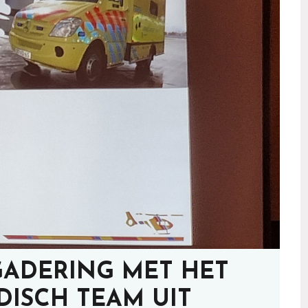
GADERING MET HET
DISCH TEAM UIT