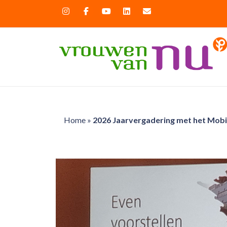
Home
»
2026 Jaarvergadering met het Mobi