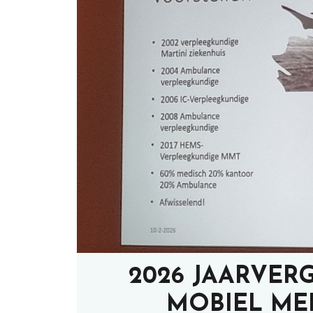
2026 JAARVER
MOBIEL ME