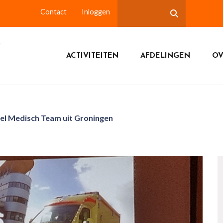
Contact
Inloggen
ACTIVITEITEN
AFDELINGEN
OV
el Medisch Team uit Groningen