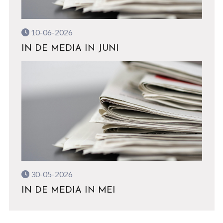
10-06-2026
IN DE MEDIA IN JUNI
30-05-2026
IN DE MEDIA IN MEI