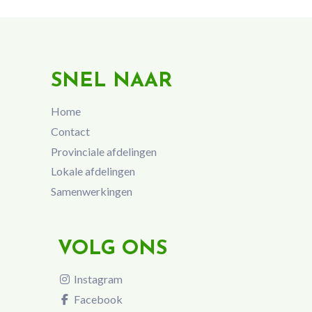
SNEL NAAR
Home
Contact
Provinciale afdelingen
Lokale afdelingen
Samenwerkingen
VOLG ONS
Instagram
Facebook