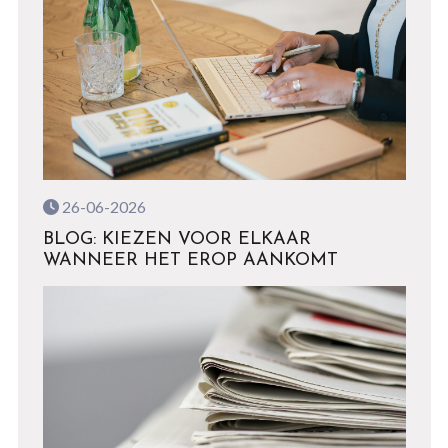
26-06-2026
BLOG: KIEZEN VOOR ELKAAR
WANNEER HET EROP AANKOMT