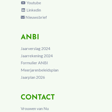
Youtube
Linkedin
Nieuwsbrief
ANBI
Jaarverslag 2024
Jaarrekening 2024
Formulier ANBI
Meerjarenbeleidsplan
Jaarplan 2026
CONTACT
Vrouwen van Nu