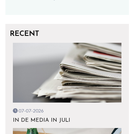
RECENT
07-07-2026
IN DE MEDIA IN JULI