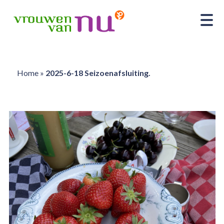
Home
»
2025-6-18 Seizoenafsluiting.