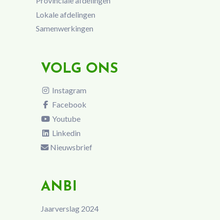
Provinciale afdelingen
Lokale afdelingen
Samenwerkingen
VOLG ONS
Instagram
Facebook
Youtube
Linkedin
Nieuwsbrief
ANBI
Jaarverslag 2024