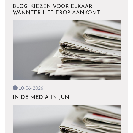
BLOG: KIEZEN VOOR ELKAAR
WANNEER HET EROP AANKOMT
10-06-2026
IN DE MEDIA IN JUNI