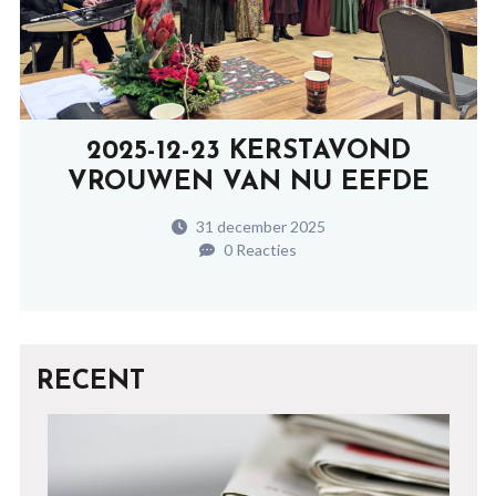
2025-12-23 KERSTAVOND
VROUWEN VAN NU EEFDE
31 december 2025
0 Reacties
RECENT