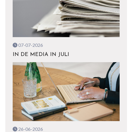
07-07-2026
IN DE MEDIA IN JULI
26-06-2026