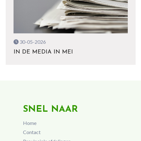
30-05-2026
IN DE MEDIA IN MEI
SNEL NAAR
Home
Contact