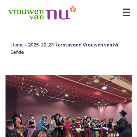
Home
»
2025-12-23 Kerstavond Vrouwen van Nu
Eefde