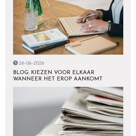
26-06-2026
BLOG: KIEZEN VOOR ELKAAR
WANNEER HET EROP AANKOMT