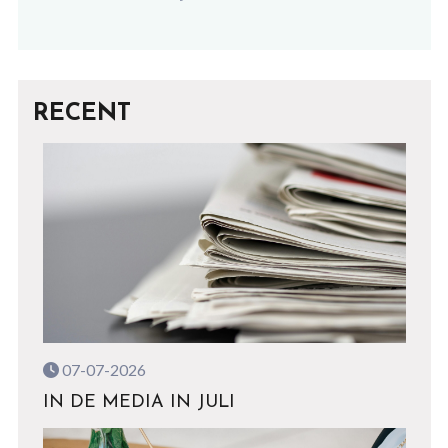
RECENT
07-07-2026
IN DE MEDIA IN JULI