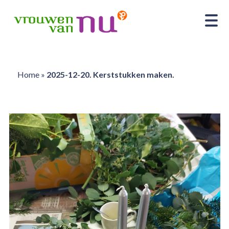
Home
»
2025-12-20. Kerststukken maken.