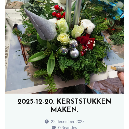
2025-12-20. KERSTSTUKKEN
MAKEN.
22 december 2025
0 Reacties