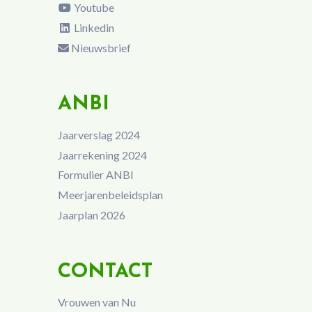
Youtube
Linkedin
Nieuwsbrief
ANBI
Jaarverslag 2024
Jaarrekening 2024
Formulier ANBI
Meerjarenbeleidsplan
Jaarplan 2026
CONTACT
Vrouwen van Nu