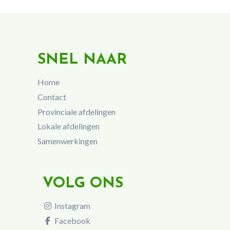
SNEL NAAR
Home
Contact
Provinciale afdelingen
Lokale afdelingen
Samenwerkingen
VOLG ONS
Instagram
Facebook