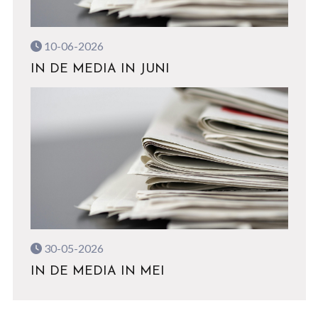
10-06-2026
IN DE MEDIA IN JUNI
30-05-2026
IN DE MEDIA IN MEI