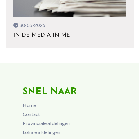
30-05-2026
IN DE MEDIA IN MEI
SNEL NAAR
Home
Contact
Provinciale afdelingen
Lokale afdelingen