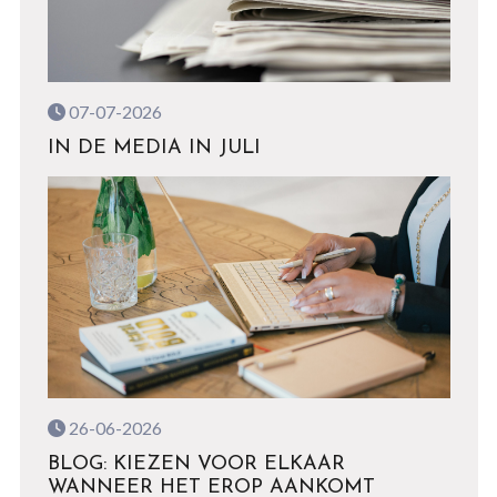
07-07-2026
IN DE MEDIA IN JULI
26-06-2026
BLOG: KIEZEN VOOR ELKAAR
WANNEER HET EROP AANKOMT