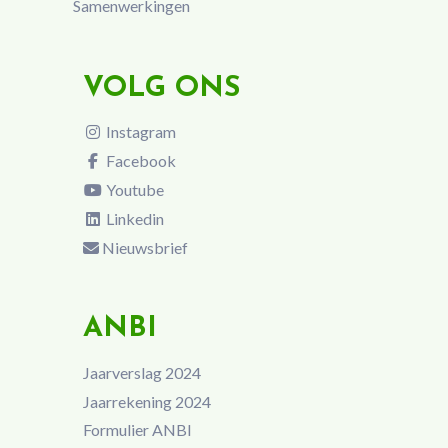
Samenwerkingen
VOLG ONS
Instagram
Facebook
Youtube
Linkedin
Nieuwsbrief
ANBI
Jaarverslag 2024
Jaarrekening 2024
Formulier ANBI