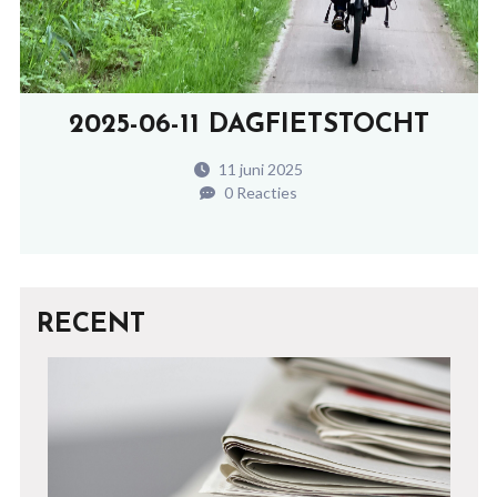
2025-06-11 DAGFIETSTOCHT
11 juni 2025
0 Reacties
RECENT