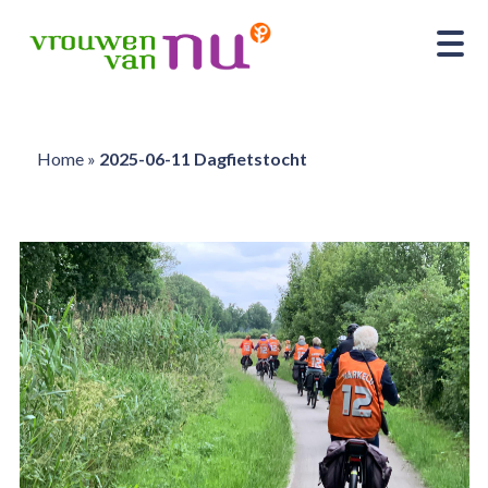
Home
»
2025-06-11 Dagfietstocht