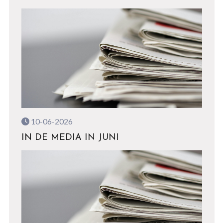
10-06-2026
IN DE MEDIA IN JUNI